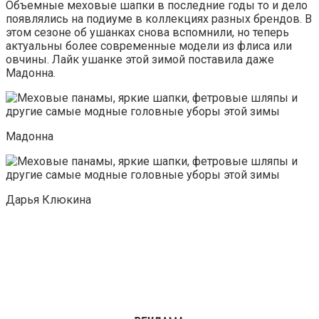
Объемные меховые шапки в последние годы то и дело
появлялись на подиуме в коллекциях разных брендов. В
этом сезоне об ушанках снова вспомнили, но теперь
актуальны более современные модели из флиса или
овчины. Лайк ушанке этой зимой поставила даже
Мадонна.
Мадонна
Дарья Клюкина