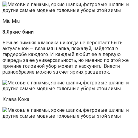
Miu Miu
3.Яркие бини
Вечная зимняя классика никогда не перестает быть
актуальной — вязаная шапка, пожалуй, найдется в
гардеробе каждого. И каждый любит ее в первую
очередь за ее универсальность, но именно по этой же
причине головной убор может и наскучить. Внести
разнообразие можно за счет ярких расцветок.
Клава Кока