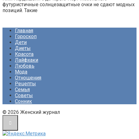
футуристичные солнцезащитные очки не сдают модных
позиций. Такие
Главная
Гороскоп
Дети
Диеты
Красота
Лайфхаки
Любовь
Мода
Отношения
Рецепты
Семья
Советы
Сонник
© 2026 Женский журнал