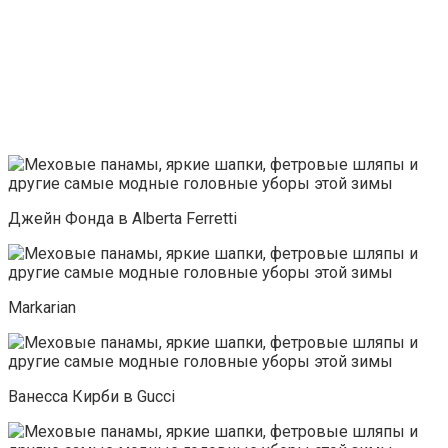
Джейн Фонда в Alberta Ferretti
Markarian
Ванесса Кирби в Gucci