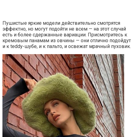
Пушистые яркие модели действительно смотрятся
эффектно, но могут подойти не всем — на этот случай
есть и более сдержанные вариации. Присмотритесь к
кремовым панамам из овчины — они отлично подойдут
и к teddy-шубе, и к пальто, и освежат мрачный пуховик.