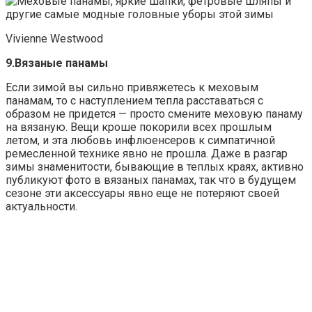
Vivienne Westwood
9.Вязаные панамы
Если зимой вы сильно привяжетесь к меховым
панамам, то с наступлением тепла расставаться с
образом не придется — просто смените меховую панаму
на вязаную. Вещи кроше покорили всех прошлым
летом, и эта любовь инфлюенсеров к симпатичной
ремесленной технике явно не прошла. Даже в разгар
зимы знаменитости, бывающие в теплых краях, активно
публикуют фото в вязаных панамах, так что в будущем
сезоне эти аксессуары явно еще не потеряют своей
актуальности.