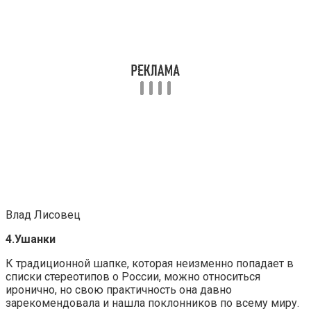
Влад Лисовец
4.Ушанки
К традиционной шапке, которая неизменно попадает в
списки стереотипов о России, можно относиться
иронично, но свою практичность она давно
зарекомендовала и нашла поклонников по всему миру.