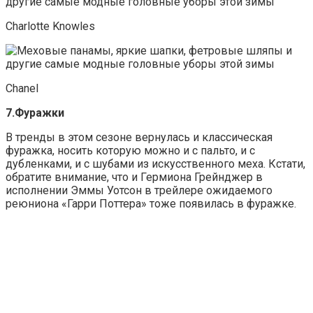
Charlotte Knowles
Chanel
7.Фуражки
В тренды в этом сезоне вернулась и классическая
фуражка, носить которую можно и с пальто, и с
дубленками, и с шубами из искусственного меха. Кстати,
обратите внимание, что и Гермиона Грейнджер в
исполнении Эммы Уотсон в трейлере ожидаемого
реюниона «Гарри Поттера» тоже появилась в фуражке.