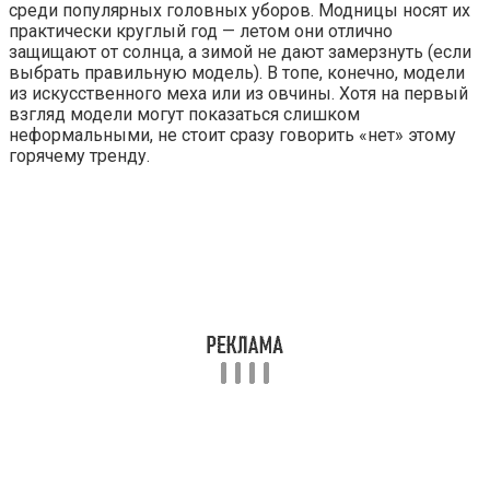
среди популярных головных уборов. Модницы носят их
практически круглый год — летом они отлично
защищают от солнца, а зимой не дают замерзнуть (если
выбрать правильную модель). В топе, конечно, модели
из искусственного меха или из овчины. Хотя на первый
взгляд модели могут показаться слишком
неформальными, не стоит сразу говорить «нет» этому
горячему тренду.