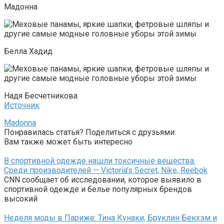
Мадонна
Белла Хадид
Надя Бесчетникова
Источник
Madonna
Понравилась статья? Поделиться с друзьями:
Вам также может быть интересно
В спортивной одежде нашли токсичные вещества.
Среди производителей — Victoria’s Secret, Nike, Reebok
CNN сообщает об исследовании, которое выявило в
спортивной одежде и белье популярных брендов
высокий
Неделя моды в Париже: Тина Кунаки, Бруклин Бекхэм и