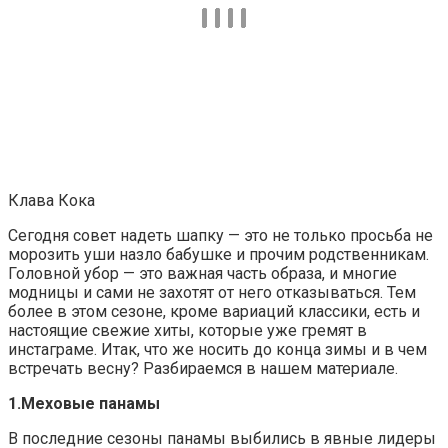
Клава Кока
Сегодня совет надеть шапку — это не только просьба не
морозить уши назло бабушке и прочим родственникам.
Головной убор — это важная часть образа, и многие
модницы и сами не захотят от него отказываться. Тем
более в этом сезоне, кроме вариаций классики, есть и
настоящие свежие хиты, которые уже гремят в
инстаграме. Итак, что же носить до конца зимы и в чем
встречать весну? Разбираемся в нашем материале.
1.Меховые панамы
В последние сезоны панамы выбились в явные лидеры