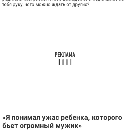
тебя руку, чего можно ждать от других?
«Я понимал ужас ребенка, которого
бьет огромный мужик»