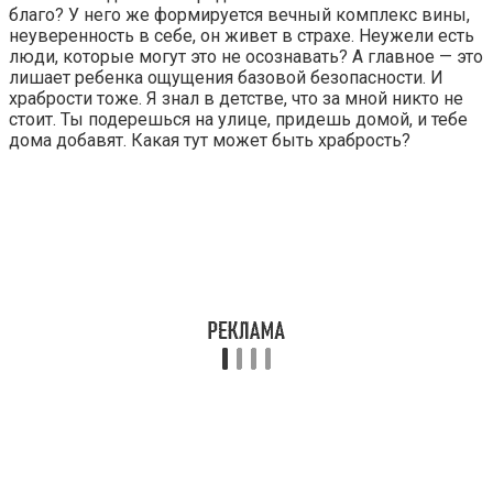
благо? У него же формируется вечный комплекс вины,
неуверенность в себе, он живет в страхе. Неужели есть
люди, которые могут это не осознавать? А главное — это
лишает ребенка ощущения базовой безопасности. И
храбрости тоже. Я знал в детстве, что за мной никто не
стоит. Ты подерешься на улице, придешь домой, и тебе
дома добавят. Какая тут может быть храбрость?