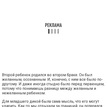
Второй ребенок родился во втором браке. Он был
желанным, осознанным. И, конечно, с ним все было по-
другому. И даже иногда стыдно было перед первенцем,
потому что понимаешь разницу между желанным и
нежеланным ребенком.
Для младшего дикой была сама мысль, что его могут
ударить. Как-то мы отдыхали за границей, он потерялся