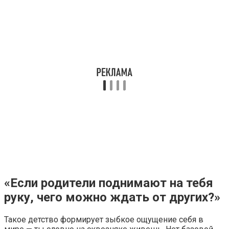
«Если родители поднимают на тебя
руку, чего можно ждать от других?»
Такое детство формирует зыбкое ощущение себя в