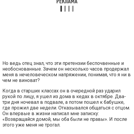
Но ведь отец знал, что эти претензии беспочвенные и
необоснованные. Зачем он несколько часов продержал
меня в нечеловеческом напряжении, понимая, что я ни в
чем не виноват?
Когда в старших классах он в очередной раз ударил
рукой по лицу, я ушел из дома в кедах в октябре. Два-
три дня ночевал в подвале, а потом пошел к бабушке,
где прожил две недели. Отказывался общаться с отцом.
Он впервые в жизни написал мне записку:
«Возвращайся домой, мы оба были не правы». И после
этого уже меня не трогал.