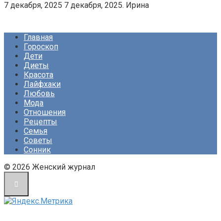
7 декабря, 2025 7 декабря, 2025. Ирина
Главная
Гороскоп
Дети
Диеты
Красота
Лайфхаки
Любовь
Мода
Отношения
Рецепты
Семья
Советы
Сонник
© 2026 Женский журнал