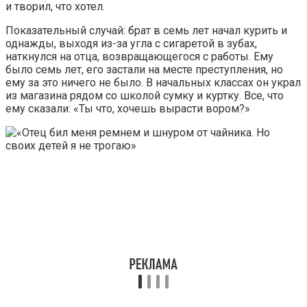
и творил, что хотел.
Показательный случай: брат в семь лет начал курить и
однажды, выходя из-за угла с сигаретой в зубах,
наткнулся на отца, возвращающегося с работы. Ему
было семь лет, его застали на месте преступления, но
ему за это ничего не было. В начальных классах он украл
из магазина рядом со школой сумку и куртку. Все, что
ему сказали: «Ты что, хочешь вырасти вором?»