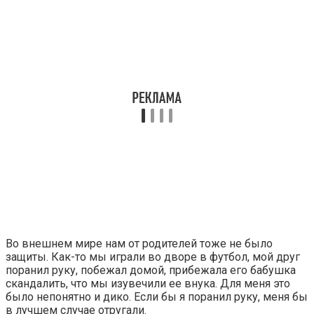
Во внешнем мире нам от родителей тоже не было
защиты. Как-то мы играли во дворе в футбол, мой друг
поранил руку, побежал домой, прибежала его бабушка
скандалить, что мы изувечили ее внука. Для меня это
было непонятно и дико. Если бы я поранил руку, меня бы
в лучшем случае отругали.