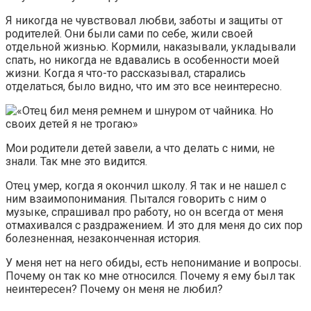
Я никогда не чувствовал любви, заботы и защиты от
родителей. Они были сами по себе, жили своей
отдельной жизнью. Кормили, наказывали, укладывали
спать, но никогда не вдавались в особенности моей
жизни. Когда я что-то рассказывал, старались
отделаться, было видно, что им это все неинтересно.
Мои родители детей завели, а что делать с ними, не
знали. Так мне это видится.
Отец умер, когда я окончил школу. Я так и не нашел с
ним взаимопонимания. Пытался говорить с ним о
музыке, спрашивал про работу, но он всегда от меня
отмахивался с раздражением. И это для меня до сих пор
болезненная, незаконченная история.
У меня нет на него обиды, есть непонимание и вопросы.
Почему он так ко мне относился. Почему я ему был так
неинтересен? Почему он меня не любил?