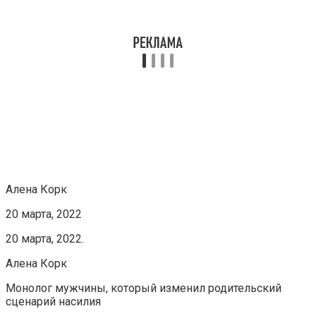
Алена Корк
20 марта, 2022
20 марта, 2022.
Алена Корк
Монолог мужчины, который изменил родительский
сценарий насилия