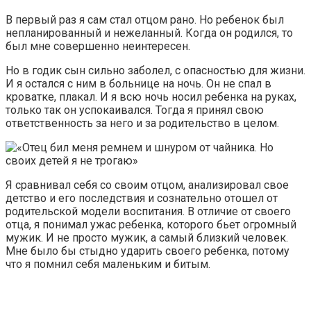
В первый раз я сам стал отцом рано. Но ребенок был
непланированный и нежеланный. Когда он родился, то
был мне совершенно неинтересен.
Но в годик сын сильно заболел, с опасностью для жизни.
И я остался с ним в больнице на ночь. Он не спал в
кроватке, плакал. И я всю ночь носил ребенка на руках,
только так он успокаивался. Тогда я принял свою
ответственность за него и за родительство в целом.
Я сравнивал себя со своим отцом, анализировал свое
детство и его последствия и сознательно отошел от
родительской модели воспитания. В отличие от своего
отца, я понимал ужас ребенка, которого бьет огромный
мужик. И не просто мужик, а самый близкий человек.
Мне было бы стыдно ударить своего ребенка, потому
что я помнил себя маленьким и битым.