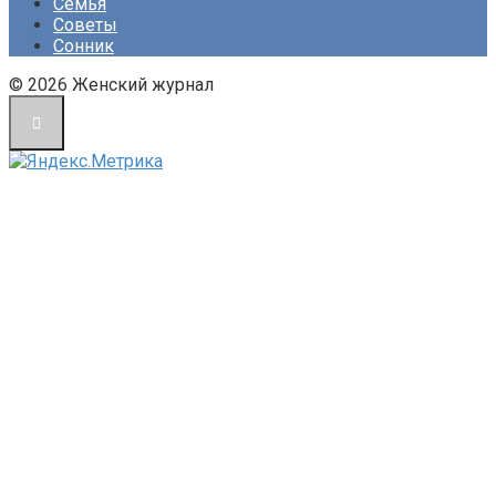
Семья
Советы
Сонник
© 2026 Женский журнал