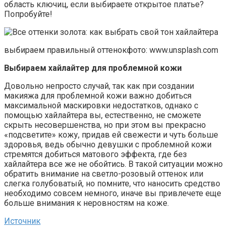
область ключиц, если выбираете открытое платье?
Попробуйте!
выбираем правильный оттенокфото: www.unsplash.com
Выбираем хайлайтер для проблемной кожи
Довольно непросто случай, так как при создании
макияжа для проблемной кожи важно добиться
максимальной маскировки недостатков, однако с
помощью хайлайтера вы, естественно, не сможете
скрыть несовершенства, но при этом вы прекрасно
«подсветите» кожу, придав ей свежести и чуть больше
здоровья, ведь обычно девушки с проблемной кожи
стремятся добиться матового эффекта, где без
хайлайтера все же не обойтись. В такой ситуации можно
обратить внимание на светло-розовый оттенок или
слегка голубоватый, но помните, что наносить средство
необходимо совсем немного, иначе вы привлечете еще
больше внимания к неровностям на коже.
Источник