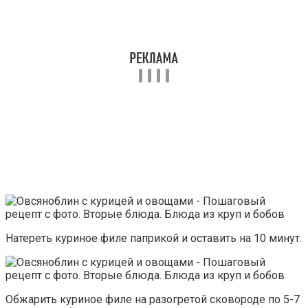
Натереть куриное филе паприкой и оставить на 10 минут.
Обжарить куриное филе на разогретой сковороде по 5-7