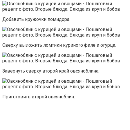
Добавить кружочки помидора.
Сверху выложить ломтики куриного филе и огурца.
Завернуть сверху второй край овсяноблина.
Приготовить второй овсяноблин.