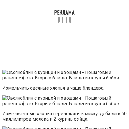
Измельчить овсяные хлопья в чаше блендера.
Измельченные хлопья переложить в миску, добавить 60
миллилитров молока и 2 куриных яйца.