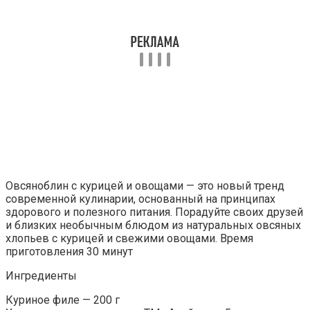
Овсяноблин с курицей и овощами — это новый тренд
современной кулинарии, основанный на принципах
здорового и полезного питания. Порадуйте своих друзей
и близких необычным блюдом из натуральных овсяных
хлопьев с курицей и свежими овощами. Время
приготовления 30 минут
Ингредиенты
Куриное филе — 200 г