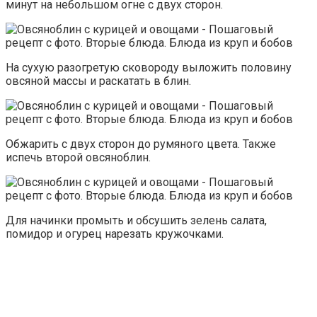
минут на небольшом огне с двух сторон.
На сухую разогретую сковороду выложить половину
овсяной массы и раскатать в блин.
Обжарить с двух сторон до румяного цвета. Также
испечь второй овсяноблин.
Для начинки промыть и обсушить зелень салата,
помидор и огурец нарезать кружочками.