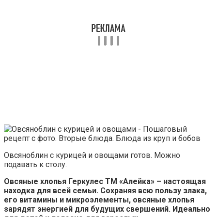
Овсяноблин с курицей и овощами готов. Можно
подавать к столу.
Овсяные хлопья Геркулес ТМ «Алейка» – настоящая
находка для всей семьи. Сохраняя всю пользу злака,
его витамины и микроэлементы, овсяные хлопья
зарядят энергией для будущих свершений. Идеально