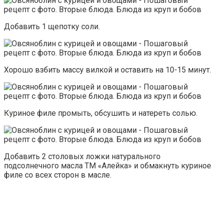
Добавить 1 щепотку соли.
Хорошо взбить массу вилкой и оставить на 10-15 минут.
Куриное филе промыть, обсушить и натереть солью.
Добавить 2 столовых ложки натурального
подсолнечного масла ТМ «Алейка» и обмакнуть куриное
филе со всех сторон в масле.