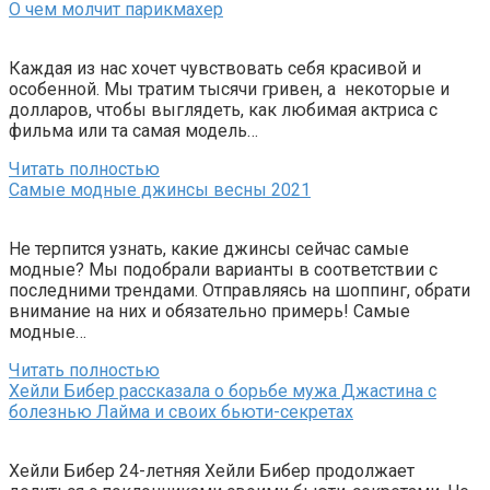
О чем молчит парикмахер
Каждая из нас хочет чувствовать себя красивой и
особенной. Мы тратим тысячи гривен, а некоторые и
долларов, чтобы выглядеть, как любимая актриса с
фильма или та самая модель…
Читать полностью
Самые модные джинсы весны 2021
Не терпится узнать, какие джинсы сейчас самые
модные? Мы подобрали варианты в соответствии с
последними трендами. Отправляясь на шоппинг, обрати
внимание на них и обязательно примерь! Самые
модные…
Читать полностью
Хейли Бибер рассказала о борьбе мужа Джастина с
болезнью Лайма и своих бьюти-секретах
Хейли Бибер 24-летняя Хейли Бибер продолжает