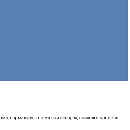
зма, нормализуют стул при запорах, снижают уровень