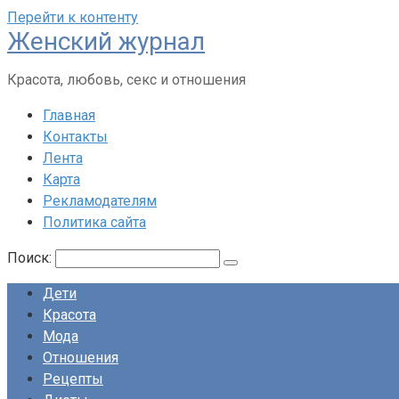
Перейти к контенту
Женский журнал
Красота, любовь, секс и отношения
Главная
Контакты
Лента
Карта
Рекламодателям
Политика сайта
Поиск:
Дети
Красота
Мода
Отношения
Рецепты