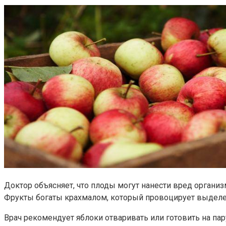
Доктор объясняет, что плоды могут нанести вред организ
Фрукты богаты крахмалом, который провоцирует выделе
Врач рекомендует яблоки отваривать или готовить на пар