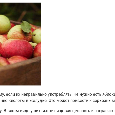
му, если их неправильно употреблять. Не нужно есть яблок
ние кислоты в желудке. Это может привести к серьезны
у. В таком виде у них выше пищевая ценность и сохраняют