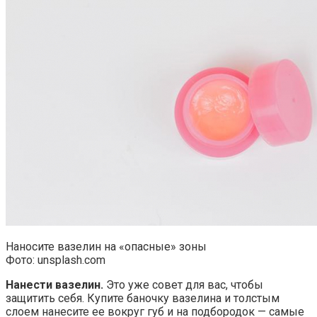
Наносите вазелин на «опасные» зоны
Фото: unsplash.com
Нанести вазелин.
Это уже совет для вас, чтобы
защитить себя. Купите баночку вазелина и толстым
слоем нанесите ее вокруг губ и на подбородок — самые