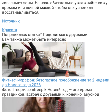
«опасные» зоны. На ночь обязательно увлажняйте кожу
кремом или ночной маской, чтобы она успевала
восстанавливаться.
Источник
Красота
Понравилась статья? Поделиться с друзьями:
Вам также может быть интересно
Фитнес-марафон: безопасное преображение за 2 недели
до Нового года 2026
Фото: freepik.comfreepik Новый год — это время
праздников, встреч с друзьями и, конечно, вкусной