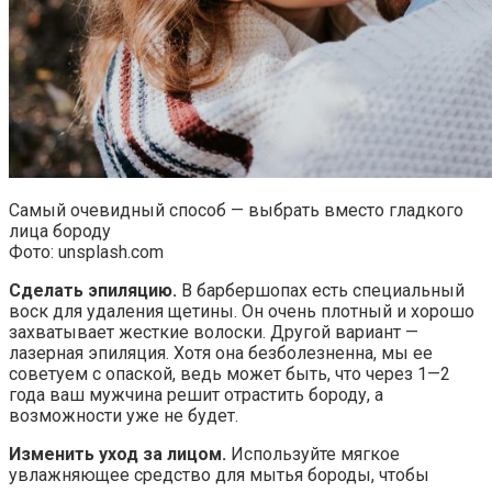
Самый очевидный способ — выбрать вместо гладкого
лица бороду
Фото: unsplash.com
Сделать эпиляцию.
В барбершопах есть специальный
воск для удаления щетины. Он очень плотный и хорошо
захватывает жесткие волоски. Другой вариант —
лазерная эпиляция. Хотя она безболезненна, мы ее
советуем с опаской, ведь может быть, что через 1—2
года ваш мужчина решит отрастить бороду, а
возможности уже не будет.
Изменить уход за лицом.
Используйте мягкое
увлажняющее средство для мытья бороды, чтобы