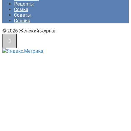
Рецепты
Семья
Советы
Сонник
© 2026 Женский журнал