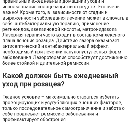
правильный ежедневный домашний уходи и
использование солнцезащитных средств. Это очень
важно! Кроме того, в зависимости от стадии и
выраженности заболевания лечение может включать в
себя антибактериальную терапию, применение
ретиноидов, азелаиновой кислоты, метронидазола.
Лазерная терапия часто входит в состав комплексного
плана лечения розацеа. Действие лазера оказывает
антисептический и антибактериальный эффект,
необходимый при лечении папулопустулезных форм
заболевания. Лазеротерапия способствует достижению
более стойкой и длительной ремиссии.
Какой должен быть ежедневный
уход при розацеа?
Главное условие – максимально стараться избегать
провоцирующих и усугубляющих внешних факторов,
только последовательное самоограничение и забота о
себе продлевает ремиссию заболевания и
профилактирует обострения.