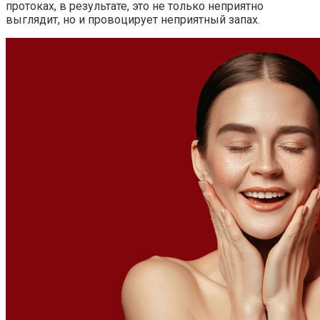
протоках, в результате, это не только неприятно
выглядит, но и провоцирует неприятный запах.