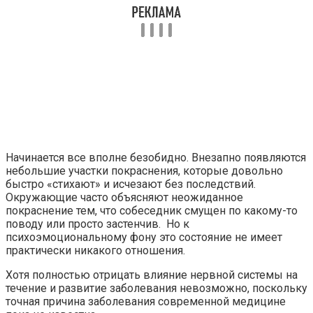
Начинается все вполне безобидно. Внезапно появляются
небольшие участки покраснения, которые довольно
быстро «стихают» и исчезают без последствий.
Окружающие часто объясняют неожиданное
покраснение тем, что собеседник смущен по какому-то
поводу или просто застенчив. Но к
психоэмоциональному фону это состояние не имеет
практически никакого отношения.
Хотя полностью отрицать влияние нервной системы на
течение и развитие заболевания невозможно, поскольку
точная причина заболевания современной медицине