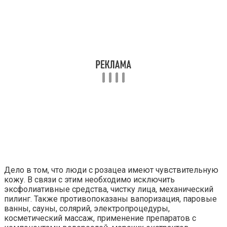
Дело в том, что люди с розацеа имеют чувствительную
кожу. В связи с этим необходимо исключить
эксфолиативные средства, чистку лица, механический
пилинг. Также противопоказаны вапоризация, паровые
ванны, сауны, солярий, электропроцедуры,
косметический массаж, применение препаратов с