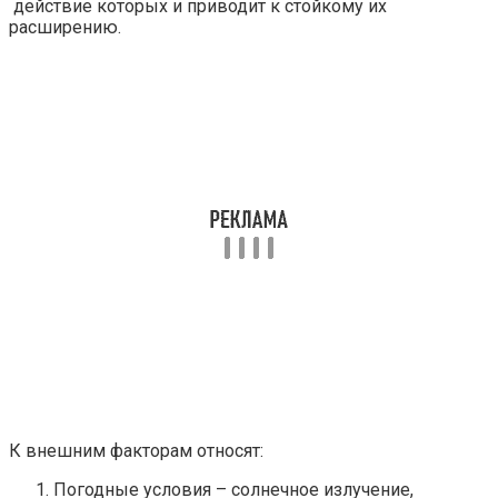
действие которых и приводит к стойкому их
расширению.
К внешним факторам относят:
Погодные условия – солнечное излучение,