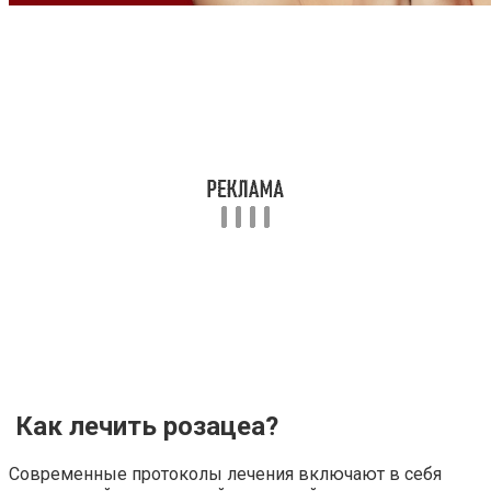
Как лечить розацеа?
Современные протоколы лечения включают в себя