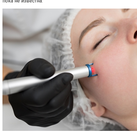
пока не известна.