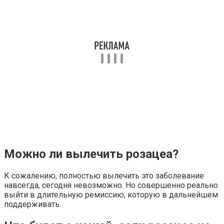
Можно ли вылечить розацеа?
К сожалению, полностью вылечить это заболевание
навсегда, сегодня невозможно. Но совершенно реально
выйти в длительную ремиссию, которую в дальнейшем
поддерживать.