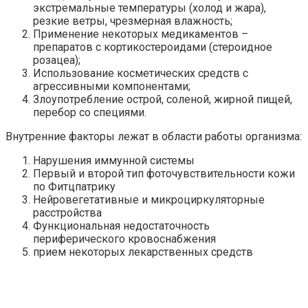
экстремальные температуры (холод и жара),
резкие ветры, чрезмерная влажность;
Применение некоторых медикаментов –
препаратов с кортикостероидами (стероидное
розацеа);
Использование косметических средств с
агрессивными компонентами;
Злоупотребление острой, соленой, жирной пищей,
перебор со специями.
Внутренние факторы лежат в области работы организма:
Нарушения иммунной системы
Первый и второй тип фоточувствительности кожи
по Фитцпатрику
Нейровегетативные и микроциркуляторные
расстройства
Функциональная недостаточность
периферического кровоснабжения
прием некоторых лекарственных средств