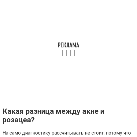
Какая разница между акне и
розацеа?
На само диагностику рассчитывать не стоит, потому что