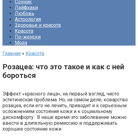
Сонник
Лайфхаки
Любовь
Астрология
Здоровье и красота
Красота
По-женски
Мода
Главная
»
Красота
Розацеа: что это такое и как с ней
бороться
Эффект «красного лица», на первый взгляд, чисто
эстетическая проблема. Но, на самом деле, коварство
розацеа, если его не лечить, приводит и к серьезным
осложнениям состояния кожи и к социальному
дискомфорту. В наше время это заболевание можно
ввести в длительную ремиссию и поддерживать
хорошее состояние кожи