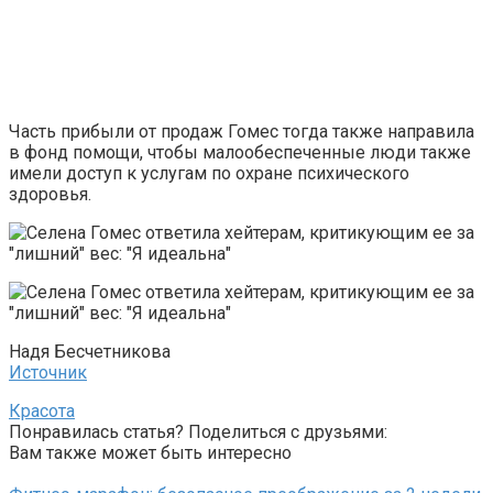
Часть прибыли от продаж Гомес тогда также направила
в фонд помощи, чтобы малообеспеченные люди также
имели доступ к услугам по охране психического
здоровья.
Надя Бесчетникова
Источник
Красота
Понравилась статья? Поделиться с друзьями:
Вам также может быть интересно