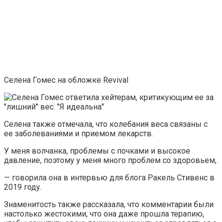
Селена Гомес на обложке Revival
Селена также отмечала, что колебания веса связаны с
ее заболеваниями и приемом лекарств.
У меня волчанка, проблемы с почками и высокое
давление, поэтому у меня много проблем со здоровьем,
— говорила она в интервью для блога Ракель Стивенс в
2019 году.
Знаменитость также рассказала, что комментарии были
настолько жестокими, что она даже прошла терапию,