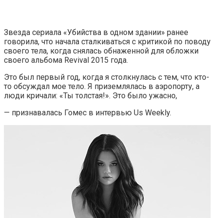
Звезда сериала «Убийства в одном здании» ранее
говорила, что начала сталкиваться с критикой по поводу
своего тела, когда снялась обнаженной для обложки
своего альбома Revival 2015 года.
Это был первый год, когда я столкнулась с тем, что кто-
то обсуждал мое тело. Я приземлялась в аэропорту, а
люди кричали: «Ты толстая!». Это было ужасно,
— признавалась Гомес в интервью Us Weekly.