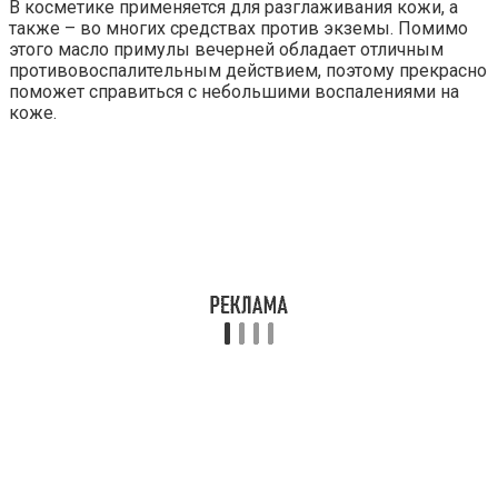
В косметике применяется для разглаживания кожи, а
также – во многих средствах против экземы. Помимо
этого масло примулы вечерней обладает отличным
противовоспалительным действием, поэтому прекрасно
поможет справиться с небольшими воспалениями на
коже.