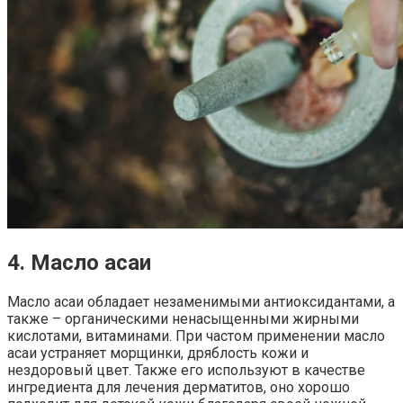
4. Масло асаи
Масло асаи обладает незаменимыми антиоксидантами, а
также – органическими ненасыщенными жирными
кислотами, витаминами. При частом применении масло
асаи устраняет морщинки, дряблость кожи и
нездоровый цвет. Также его используют в качестве
ингредиента для лечения дерматитов, оно хорошо