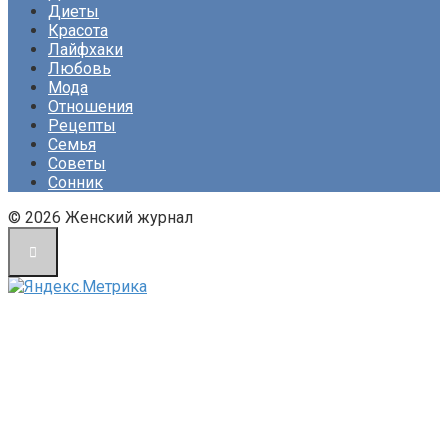
Диеты
Красота
Лайфхаки
Любовь
Мода
Отношения
Рецепты
Семья
Советы
Сонник
© 2026 Женский журнал