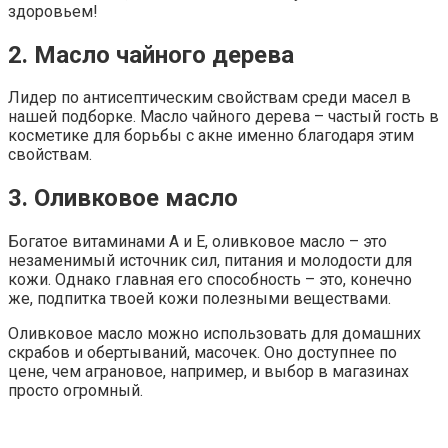
здоровьем!
2. Масло чайного дерева
Лидер по антисептическим свойствам среди масел в
нашей подборке. Масло чайного дерева – частый гость в
косметике для борьбы с акне именно благодаря этим
свойствам.
3. Оливковое масло
Богатое витаминами А и Е, оливковое масло – это
незаменимый источник сил, питания и молодости для
кожи. Однако главная его способность – это, конечно
же, подпитка твоей кожи полезными веществами.
Оливковое масло можно использовать для домашних
скрабов и обертываний, масочек. Оно доступнее по
цене, чем аграновое, например, и выбор в магазинах
просто огромный.