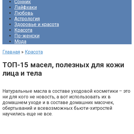
Сонник
Лайфхаки
Любовь
Астрология
Здоровье и красота
Красота
По-женски
Мода
Главная
»
Красота
ТОП-15 масел, полезных для кожи
лица и тела
Натуральные масла в составе уходовой косметики – это
ни для кого не новость, а вот использовать их в
домашнем уходе и в составе домашних масочек,
обертываний и всевозможных бьюти-хитростей
научились еще не все.