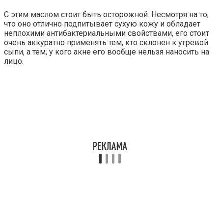
С этим маслом стоит быть осторожной. Несмотря на то,
что оно отлично подпитывает сухую кожу и обладает
неплохими антибактериальными свойствами, его стоит
очень аккуратно применять тем, кто склонен к угревой
сыпи, а тем, у кого акне его вообще нельзя наносить на
лицо.