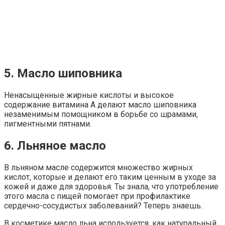
5. Масло шиповника
Ненасыщенные жирные кислоты и высокое
содержание витамина А делают масло шиповника
незаменимым помощником в борьбе со шрамами,
пигментными пятнами.
6. Льняное масло
В льняном масле содержится множество жирных
кислот, которые и делают его таким ценным в уходе за
кожей и даже для здоровья. Ты знала, что употребление
этого масла с пищей помогает при профилактике
сердечно-сосудистых заболеваний? Теперь знаешь.
В косметике масло льна используется, как натуральный