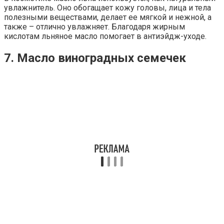
увлажнитель. Оно обогащает кожу головы, лица и тела
полезными веществами, делает ее мягкой и нежной, а
также – отлично увлажняет. Благодаря жирным
кислотам льняное масло помогает в антиэйдж-уходе.
7. Масло виноградных семечек