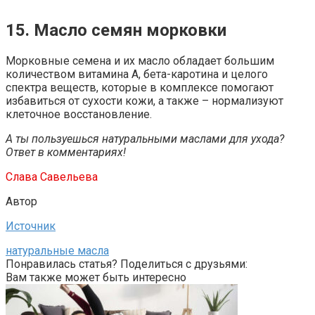
15. Масло семян морковки
Морковные семена и их масло обладает большим
количеством витамина А, бета-каротина и целого
спектра веществ, которые в комплексе помогают
избавиться от сухости кожи, а также – нормализуют
клеточное восстановление.
А ты пользуешься натуральными маслами для ухода?
Ответ в комментариях!
Слава Савельева
Автор
Источник
натуральные масла
Понравилась статья? Поделиться с друзьями:
Вам также может быть интересно