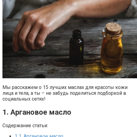
Мы расскажем о 15 лучших маслах для красоты кожи
лица и тела, а ты – не забудь поделиться подборкой в
социальных сетях!
1. Аргановое масло
Содержание статьи:
1
1. Аргановое масло