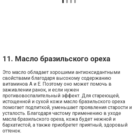
11. Масло бразильского ореха
Это масло обладает хорошими антиоксидантными
свойствами благодаря высокому содержанию
витаминов А и Е. Поэтому оно может помочь в
заживлении ранок, и если нужен
противовоспалительный эффект. Для стареющей,
истощенной и сухой кожи масло бразильского ореха
помогает подпиткой, уменьшает проявления старости и
усталость. Благодаря частому применению в уходе
масла бразильского ореха, кожа будет нежной и
бархатистой, а также приобретет приятный, здоровый
оттенок.