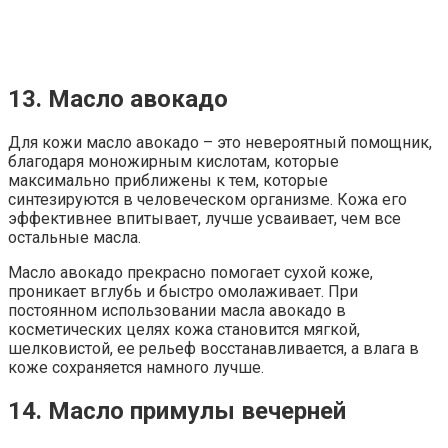
13. Масло авокадо
Для кожи масло авокадо – это невероятный помощник,
благодаря моножирным кислотам, которые
максимально приближены к тем, которые
синтезируются в человеческом организме. Кожа его
эффективнее впитывает, лучше усваивает, чем все
остальные масла.
Масло авокадо прекрасно помогает сухой коже,
проникает вглубь и быстро омолаживает. При
постоянном использовании масла авокадо в
косметических целях кожа становится мягкой,
шелковистой, ее рельеф восстанавливается, а влага в
коже сохраняется намного лучше.
14. Масло примулы вечерней