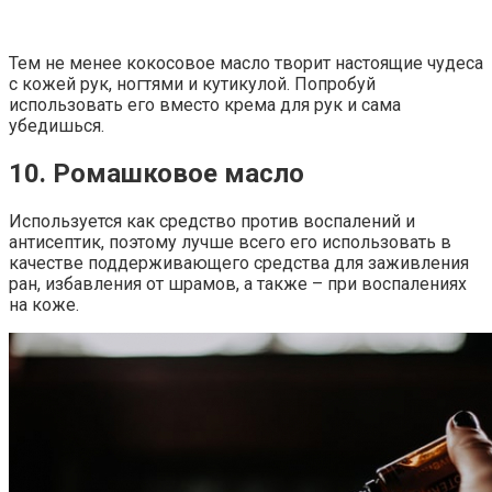
Тем не менее кокосовое масло творит настоящие чудеса
с кожей рук, ногтями и кутикулой. Попробуй
использовать его вместо крема для рук и сама
убедишься.
10. Ромашковое масло
Используется как средство против воспалений и
антисептик, поэтому лучше всего его использовать в
качестве поддерживающего средства для заживления
ран, избавления от шрамов, а также – при воспалениях
на коже.