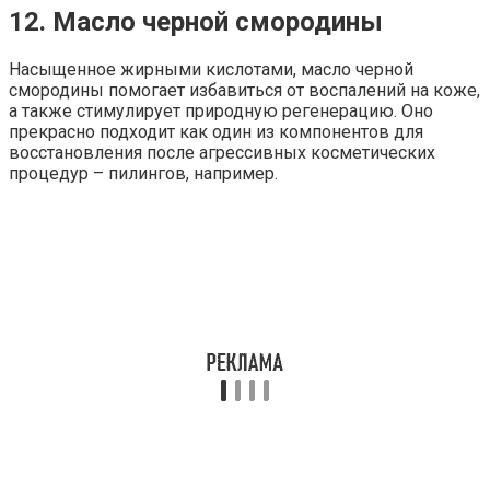
12. Масло черной смородины
Насыщенное жирными кислотами, масло черной
смородины помогает избавиться от воспалений на коже,
а также стимулирует природную регенерацию. Оно
прекрасно подходит как один из компонентов для
восстановления после агрессивных косметических
процедур – пилингов, например.