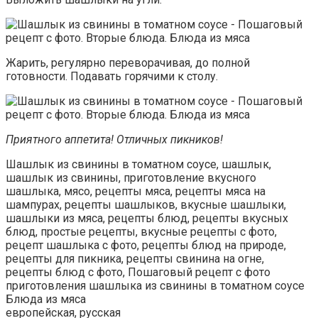
Жарить, регулярно переворачивая, до полной
готовности. Подавать горячими к столу.
Приятного аппетита! Отличных пикников!
Шашлык из свинины в томатном соусе, шашлык,
шашлык из свинины, приготовление вкусного
шашлыка, мясо, рецепты мяса, рецепты мяса на
шампурах, рецепты шашлыков, вкусные шашлыки,
шашлыки из мяса, рецепты блюд, рецепты вкусных
блюд, простые рецепты, вкусные рецепты с фото,
рецепт шашлыка с фото, рецепты блюд на природе,
рецепты для пикника, рецепты свинина на огне,
рецепты блюд с фото, Пошаговый рецепт с фото
приготовления шашлыка из свинины в томатном соусе
Блюда из мяса
европейская, русская