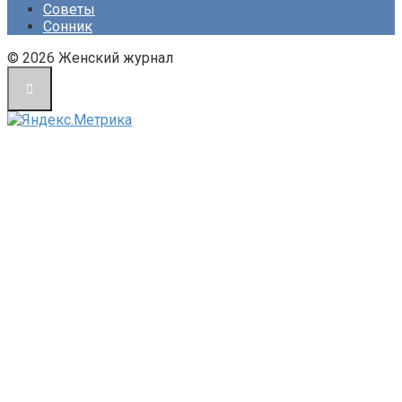
Советы
Сонник
© 2026 Женский журнал