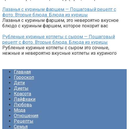
Лазанья с куриным фаршем — Пошаговый рецепт с
фото. Вторые блюда. Блюда из курицы
Лазанья с куриным фаршем, это невероятно вкусное
блюдо с куриным фаршем, которое покорит вас
Рубленые куриные котлеты с сыром — Пошаговый
рецепт с фото. Вторые блюда. Блюда из курицы
Рубленые куриные котлеты с сыром это сочные,
нежные и невероятно вкусные котлеты из куриного
Главная
Гороскоп
Дети
Диеты
Красота
Лайфхаки
Любовь
Мода
Отношения
Рецепты
Семья