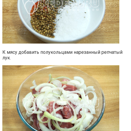
К мясу добавить полукольцами нарезанный репчатый
лук.