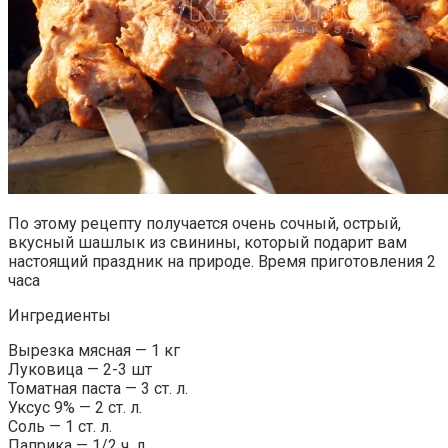
По этому рецепту получается очень сочный, острый,
вкусный шашлык из свинины, который подарит вам
настоящий праздник на природе. Время приготовления 2
часа
Ингредиенты
Вырезка мясная — 1 кг
Луковица — 2-3 шт
Томатная паста — 3 ст. л.
Уксус 9% — 2 ст. л.
Соль — 1 ст. л.
Паприка — 1/2 ч. л.