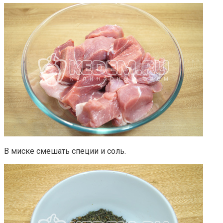
В миске смешать специи и соль.