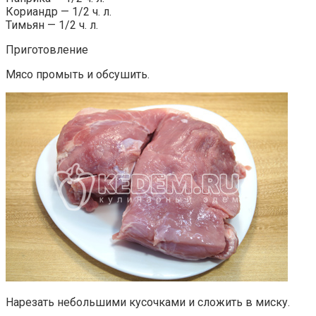
Кориандр — 1/2 ч. л.
Тимьян — 1/2 ч. л.
Приготовление
Мясо промыть и обсушить.
Нарезать небольшими кусочками и сложить в миску.