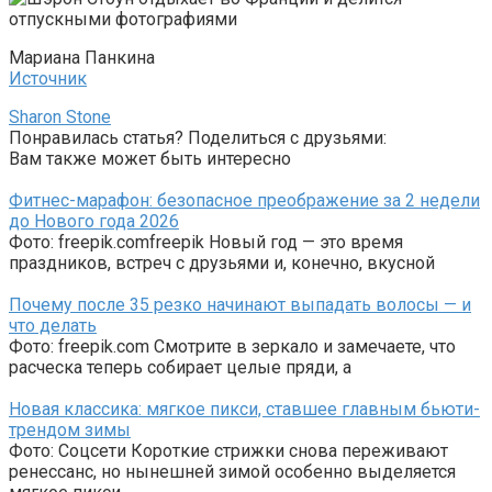
Мариана Панкина
Источник
Sharon Stone
Понравилась статья? Поделиться с друзьями:
Вам также может быть интересно
Фитнес-марафон: безопасное преображение за 2 недели
до Нового года 2026
Фото: freepik.comfreepik Новый год — это время
праздников, встреч с друзьями и, конечно, вкусной
Почему после 35 резко начинают выпадать волосы — и
что делать
Фото: freepik.com Смотрите в зеркало и замечаете, что
расческа теперь собирает целые пряди, а
Новая классика: мягкое пикси, ставшее главным бьюти-
трендом зимы
Фото: Соцсети Короткие стрижки снова переживают
ренессанс, но нынешней зимой особенно выделяется