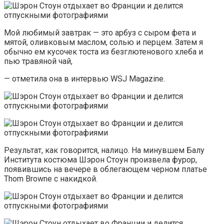
Мой любимый завтрак — это арбуз с сыром фета и
мятой, оливковым маслом, солью и перцем. Затем я
обычно ем кусочек тоста из безглютенового хлеба и
пью травяной чай,
— отметила она в интервью WSJ Magazine.
Результат, как говорится, налицо. На минувшем Балу
Института костюма Шэрон Стоун произвела фурор,
появившись на вечере в облегающем черном платье
Thom Browne с накидкой.