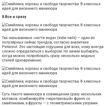
8.Все и сразу
Так называемые «ногти инди» (indie nails) — один из
популярных сейчас трендов, согласно аналитике
Pinterest. Это настоящая отдушина для всех, кому всегда
сложно определиться с выбором. Но зачем выбирать,
когда можно попробовать сразу несколько модных
стилей одновременно.
Суть такого маникюра в совмещении сразу нескольких
мотивов: комбинируйте «черепаховый» френч со
смайликами, а фрукты — с геометрическими узорами.