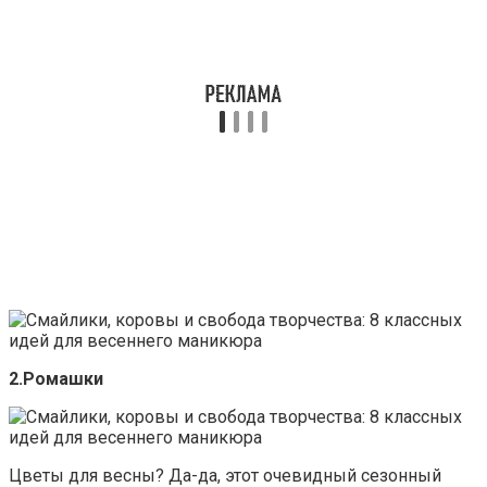
2.Ромашки
Цветы для весны? Да-да, этот очевидный сезонный