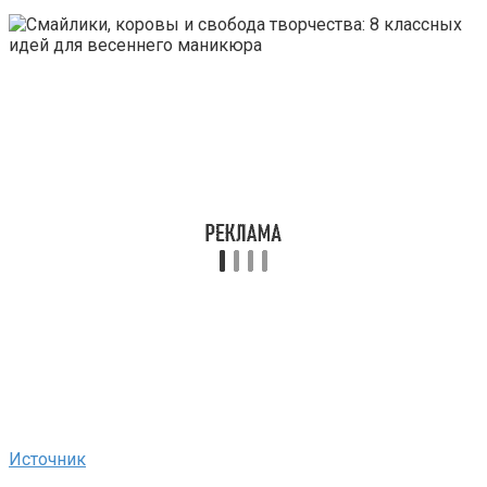
Источник