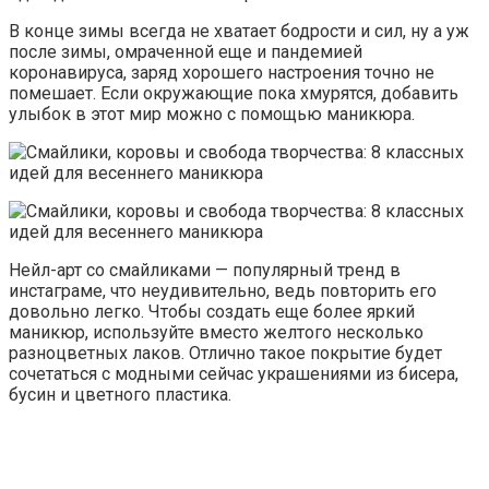
В конце зимы всегда не хватает бодрости и сил, ну а уж
после зимы, омраченной еще и пандемией
коронавируса, заряд хорошего настроения точно не
помешает. Если окружающие пока хмурятся, добавить
улыбок в этот мир можно с помощью маникюра.
Нейл-арт со смайликами — популярный тренд в
инстаграме, что неудивительно, ведь повторить его
довольно легко. Чтобы создать еще более яркий
маникюр, используйте вместо желтого несколько
разноцветных лаков. Отлично такое покрытие будет
сочетаться с модными сейчас украшениями из бисера,
бусин и цветного пластика.