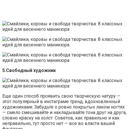
5.Свободный художник
Еще один способ проявить свою творческую натуру —
этот популярный в инстаграме тренд, вдохновленный
художниками. Забудьте о ровно покрытых лаком ногтях
— смело смешивайте и накладывайте тона друг на друга,
словно краску на холст. Советов, как правильно и как
неправильно, тут просто нет — все во власти вашей
фантазии.