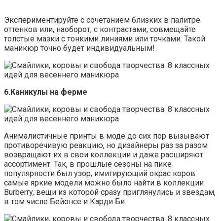
Экспериментируйте с сочетанием близких в палитре
оттенков или, наоборот, с контрастами, совмещайте
толстые мазки с тонкими линиями или точками. Такой
маникюр точно будет индивидуальным!
6.Каникулы на ферме
Анималистичные принты в моде до сих пор вызывают
противоречивую реакцию, но дизайнеры раз за разом
возвращают их в свои коллекции и даже расширяют
ассортимент. Так, в прошлые сезоны на пике
популярности был узор, имитирующий окрас коров:
самые яркие модели можно было найти в коллекции
Burberry, вещи из которой сразу приглянулись и звездам,
в том числе Бейонсе и Карди Би.