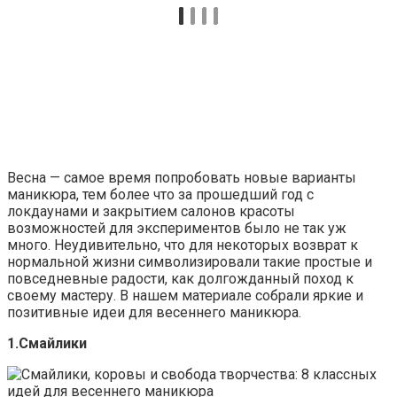
Весна — самое время попробовать новые варианты
маникюра, тем более что за прошедший год с
локдаунами и закрытием салонов красоты
возможностей для экспериментов было не так уж
много. Неудивительно, что для некоторых возврат к
нормальной жизни символизировали такие простые и
повседневные радости, как долгожданный поход к
своему мастеру. В нашем материале собрали яркие и
позитивные идеи для весеннего маникюра.
1.Смайлики