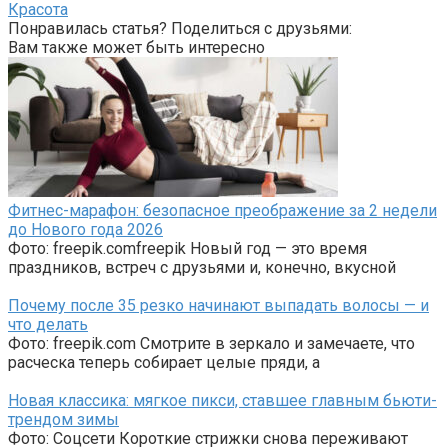
Красота
Понравилась статья? Поделиться с друзьями:
Вам также может быть интересно
Фитнес-марафон: безопасное преображение за 2 недели
до Нового года 2026
Фото: freepik.comfreepik Новый год — это время
праздников, встреч с друзьями и, конечно, вкусной
Почему после 35 резко начинают выпадать волосы — и
что делать
Фото: freepik.com Смотрите в зеркало и замечаете, что
расческа теперь собирает целые пряди, а
Новая классика: мягкое пикси, ставшее главным бьюти-
трендом зимы
Фото: Соцсети Короткие стрижки снова переживают