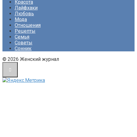
Красота
Лайфхаки
Любовь
Мода
Отношения
Рецепты
Семья
Советы
Сонник
© 2026 Женский журнал