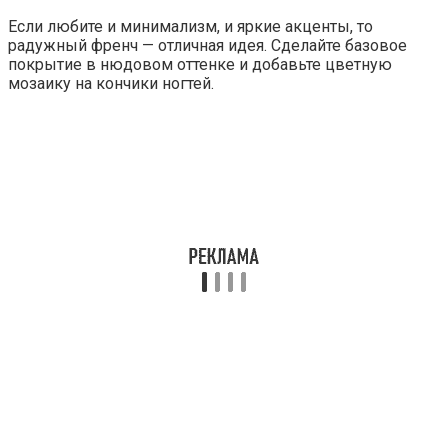
Если любите и минимализм, и яркие акценты, то
радужный френч — отличная идея. Сделайте базовое
покрытие в нюдовом оттенке и добавьте цветную
мозаику на кончики ногтей.