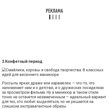
3.Конфетный период
Россыпь ярких драже или карамелек — что-то, что
напоминает нам и о детстве, и о дружеских посиделках
за просмотром фильма. Ну а маникюр в таком стиле
точно не останется незамеченным — идеальный вариант
для тех, кто любит выделяться, но не решается на
слишком экстравагантные образы.