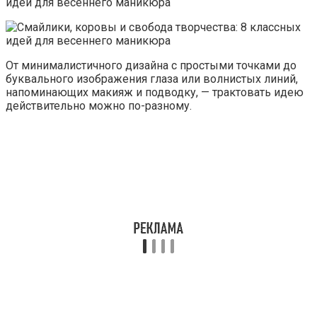
От минималистичного дизайна с простыми точками до
буквального изображения глаза или волнистых линий,
напоминающих макияж и подводку, — трактовать идею
действительно можно по-разному.