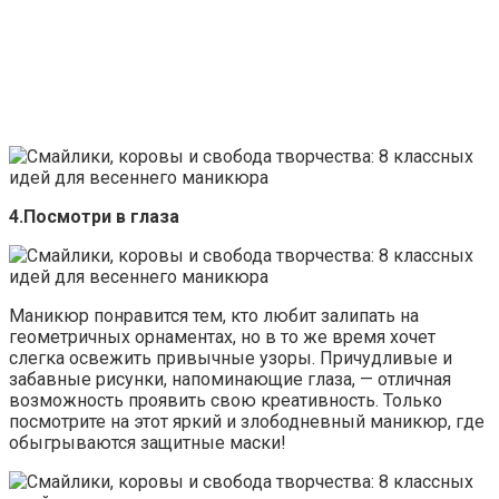
4.Посмотри в глаза
Маникюр понравится тем, кто любит залипать на
геометричных орнаментах, но в то же время хочет
слегка освежить привычные узоры. Причудливые и
забавные рисунки, напоминающие глаза, — отличная
возможность проявить свою креативность. Только
посмотрите на этот яркий и злободневный маникюр, где
обыгрываются защитные маски!