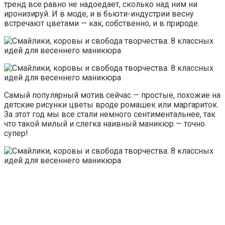
тренд все равно не надоедает, сколько над ним ни
иронизируй. И в моде, и в бьюти-индустрии весну
встречают цветами — как, собственно, и в природе.
Самый популярный мотив сейчас — простые, похожие на
детские рисунки цветы вроде ромашек или маргариток.
За этот год мы все стали немного сентиментальнее, так
что такой милый и слегка наивный маникюр — точно
супер!