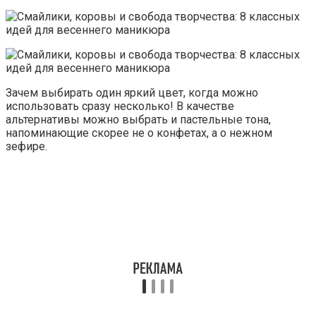
Зачем выбирать один яркий цвет, когда можно
использовать сразу несколько! В качестве
альтернативы можно выбрать и пастельные тона,
напоминающие скорее не о конфетах, а о нежном
зефире.