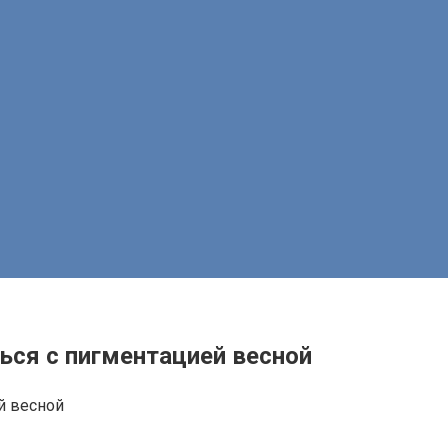
ься с пигментацией весной