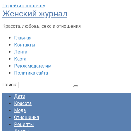
Перейти к контенту
Женский журнал
Красота, любовь, секс и отношения
Главная
Контакты
Лента
Карта
Рекламодателям
Политика сайта
Поиск:
Дети
Красота
Мода
Отношения
Рецепты