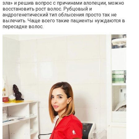
зла» и решив вопрос с причинами алопеции, можно
восстановить рост волос. Рубцовый и
андрогенетический тип облысения просто так не
вылечить. Чаще всего такие пациенты нуждаются в
пересадке волос.