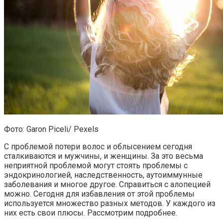
Фото: Garon Piceli/ Pexels
С проблемой потери волос и облысением сегодня
сталкиваются и мужчины, и женщины. За это весьма
неприятной проблемой могут стоять проблемы с
эндокринологией, наследственность, аутоиммунные
заболевания и многое другое. Справиться с алопецией
можно. Сегодня для избавления от этой проблемы
используется множество разных методов. У каждого из
них есть свои плюсы. Рассмотрим подробнее.