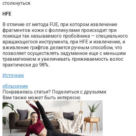
столкнуться.
HFE
В отличие от метода FUE, при котором извлечение
фрагментов кожи с фолликулами происходит при
помощи так называемого пробойника — специального
вращающегося инструмента, при HFE и извлечение, и
вживление графтов делается ручным способом, что
позволяет осуществлять задуманное еще с меньшим
травматизмом и увеличивать приживаемость волос
практически до 98%.
Источник
облысение
Понравилась статья? Поделиться с друзьями:
Вам также может быть интересно