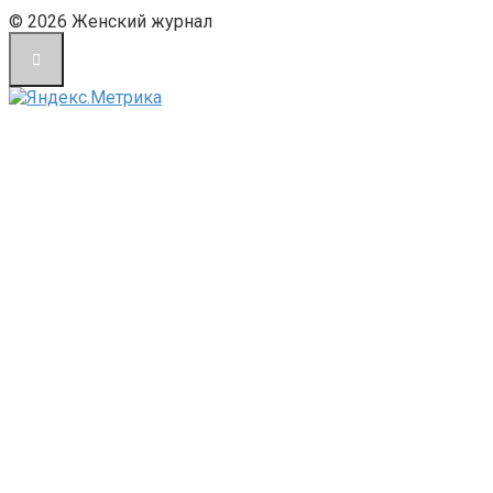
© 2026 Женский журнал