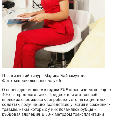
Пластический хирург Мадина Байрамукова
Фото: материалы пресс-служб
О пересадке волос
методом FUE
стало известно еще в
40-х гг. прошлого века. Предложили этот способ
японские специалисты, опробовав его на пациентах-
солдатах, получивших вследствие участия в сражениях
травмы, из-за которых у них появились рубцы и
рубцовая алопеция. В 50-х методом трансплантации