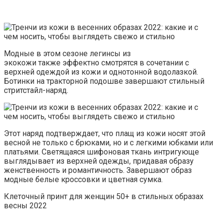
Модные в этом сезоне легинсы из
экокожи также эффектно смотрятся в сочетании с
верхней одеждой из кожи и однотонной водолазкой.
Ботинки на тракторной подошве завершают стильный
стритстайл-наряд.
Этот наряд подтверждает, что плащ из кожи носят этой
весной не только с брюками, но и с легкими юбками или
платьями. Светящаяся шифоновая ткань интригующе
выглядывает из верхней одежды, придавая образу
женственность и романтичность. Завершают образ
модные белые кроссовки и цветная сумка.
Клеточный принт для женщин 50+ в стильных образах
весны 2022