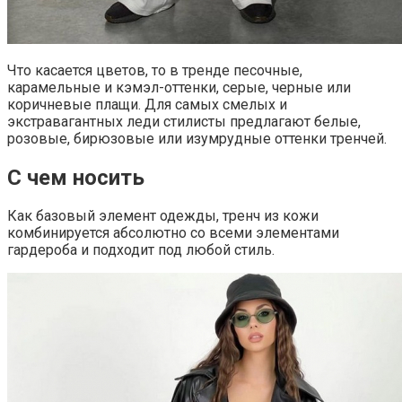
Что касается цветов, то в тренде песочные,
карамельные и кэмэл-оттенки, серые, черные или
коричневые плащи. Для самых смелых и
экстравагантных леди стилисты предлагают белые,
розовые, бирюзовые или изумрудные оттенки тренчей.
С чем носить
Как базовый элемент одежды, тренч из кожи
комбинируется абсолютно со всеми элементами
гардероба и подходит под любой стиль.