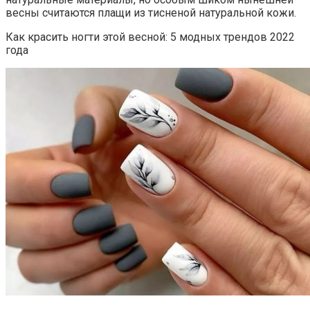
весны считаются плащи из тисненой натуральной кожи.
Как красить ногти этой весной: 5 модных трендов 2022
года