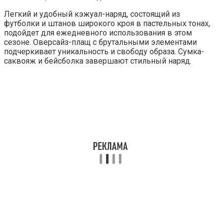
Легкий и удобный кэжуал-наряд, состоящий из
футболки и штанов широкого кроя в пастельных тонах,
подойдет для ежедневного использования в этом
сезоне. Оверсайз-плащ с брутальными элементами
подчеркивает уникальность и свободу образа. Сумка-
саквояж и бейсболка завершают стильный наряд.