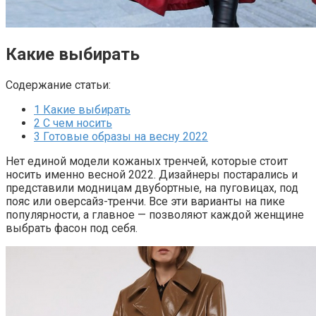
Какие выбирать
Содержание статьи:
1
Какие выбирать
2
С чем носить
3
Готовые образы на весну 2022
Нет единой модели кожаных тренчей, которые стоит
носить именно весной 2022. Дизайнеры постарались и
представили модницам двубортные, на пуговицах, под
пояс или оверсайз-тренчи. Все эти варианты на пике
популярности, а главное — позволяют каждой женщине
выбрать фасон под себя.