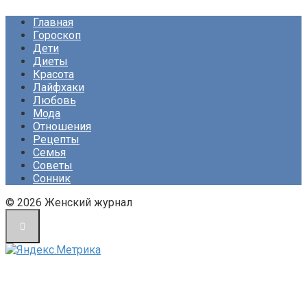
Главная
Гороскоп
Дети
Диеты
Красота
Лайфхаки
Любовь
Мода
Отношения
Рецепты
Семья
Советы
Сонник
© 2026 Женский журнал