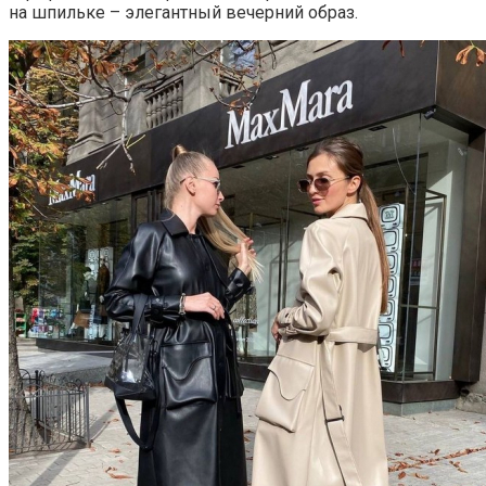
на шпильке – элегантный вечерний образ.