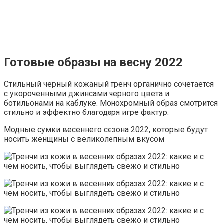
Готовые образы на весну 2022
Стильный черный кожаный тренч органично сочетается
с укороченными джинсами черного цвета и
ботильонами на каблуке. Монохромный образ смотрится
стильно и эффектно благодаря игре фактур.
Модные сумки весеннего сезона 2022, которые будут
носить женщины с великолепным вкусом