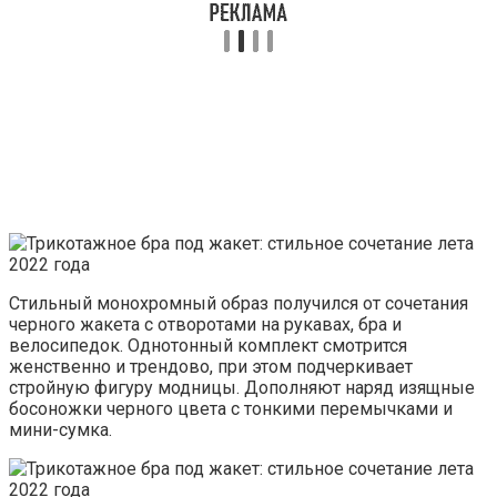
Стильный монохромный образ получился от сочетания
черного жакета с отворотами на рукавах, бра и
велосипедок. Однотонный комплект смотрится
женственно и трендово, при этом подчеркивает
стройную фигуру модницы. Дополняют наряд изящные
босоножки черного цвета с тонкими перемычками и
мини-сумка.