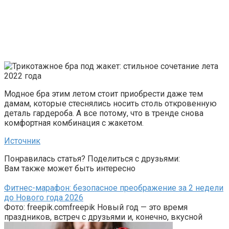
Модное бра этим летом стоит приобрести даже тем
дамам, которые стеснялись носить столь откровенную
деталь гардероба. А все потому, что в тренде снова
комфортная комбинация с жакетом.
Источник
Понравилась статья? Поделиться с друзьями:
Вам также может быть интересно
Фитнес-марафон: безопасное преображение за 2 недели
до Нового года 2026
Фото: freepik.comfreepik Новый год — это время
праздников, встреч с друзьями и, конечно, вкусной