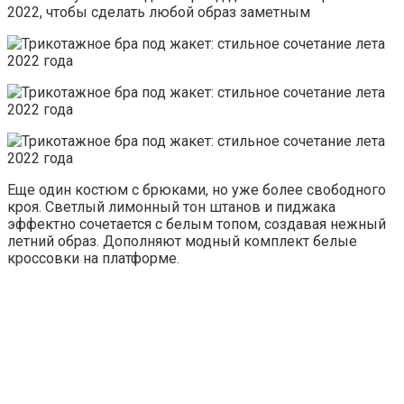
2022, чтобы сделать любой образ заметным
Еще один костюм с брюками, но уже более свободного
кроя. Светлый лимонный тон штанов и пиджака
эффектно сочетается с белым топом, создавая нежный
летний образ. Дополняют модный комплект белые
кроссовки на платформе.