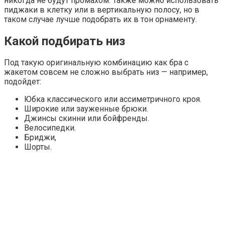
никогда не будут промахом. Также можно использовать
пиджаки в клетку или в вертикальную полосу, но в
таком случае лучше подобрать их в тон орнаменту.
Какой подбирать низ
Под такую оригинальную комбинацию как бра с
жакетом совсем не сложно выбрать низ — например,
подойдет:
Юбка классического или ассиметричного кроя.
Широкие или зауженные брюки.
Джинсы скинни или бойфренды.
Велосипедки.
Бриджи,
Шорты.