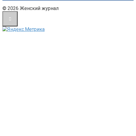
© 2026 Женский журнал