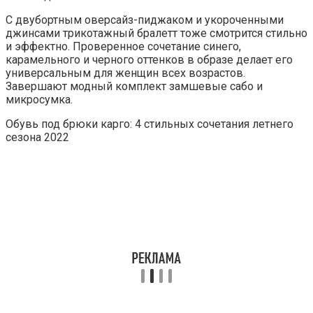
С двубортным оверсайз-пиджаком и укороченными
джинсами трикотажный бралетт тоже смотрится стильно
и эффектно. Проверенное сочетание синего,
карамельного и черного оттенков в образе делает его
универсальным для женщин всех возрастов.
Завершают модный комплект замшевые сабо и
микросумка.
Обувь под брюки карго: 4 стильных сочетания летнего
сезона 2022