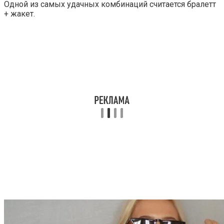
Одной из самых удачных комбинаций считается бралетт
+ жакет.