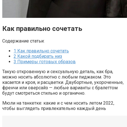
Как правильно сочетать
Содержание статьи:
1
Как правильно сочетать
2
Какой подбирать низ
3
Примеры готовых образов
Такую откровенную и сексуальную деталь, как бра,
можно носить абсолютно с любым пиджаком. Это
касается и кроя, и расцветки. Двубортные, укороченные,
френчи или оверсайз — любые варианты с бралеттом
будут смотреться стильно и органично.
Мюли на танкетке: какие и с чем носить летом 2022,
чтобы выглядеть привлекательно каждый день