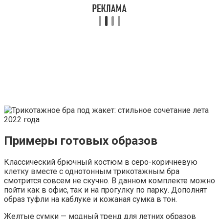
Примеры готовых образов
Классический брючный костюм в серо-коричневую
клетку вместе с однотонным трикотажным бра
смотрится совсем не скучно. В данном комплекте можно
пойти как в офис, так и на прогулку по парку. Дополнят
образ туфли на каблуке и кожаная сумка в тон.
Желтые сумки — модный тренд для летних образов