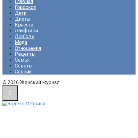
Главная
Гороскоп
Дети
Диеты
Красота
Лайфхаки
Любовь
Мода
Отношения
Рецепты
Семья
Советы
Сонник
© 2026 Женский журнал