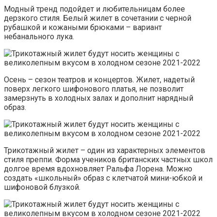
Модный тренд подойдет и любительницам более
дерзкого стиля. Белый жилет в сочетании с черной
рубашкой и кожаными брюками – вариант
небанального лука.
Осень – сезон театров и концертов. Жилет, надетый
поверх легкого шифонового платья, не позволит
замерзнуть в холодных залах и дополнит нарядный
образ.
Трикотажный жилет – один из характерных элементов
стиля преппи. Форма учеников британских частных школ
долгое время вдохновляет Ральфа Лорена. Можно
создать «школьный» образ с клетчатой мини-юбкой и
шифоновой блузкой.