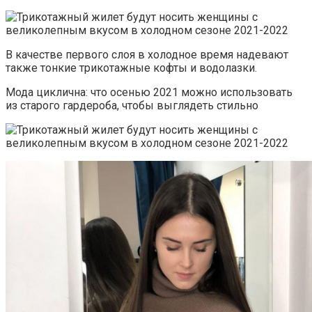
В качестве первого слоя в холодное время надевают
также тонкие трикотажные кофты и водолазки.
Мода циклична: что осенью 2021 можно использовать
из старого гардероба, чтобы выглядеть стильно