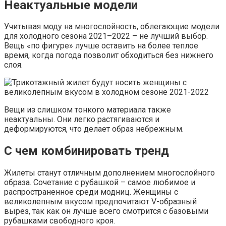
Неактуальные модели
Учитывая моду на многослойность, облегающие модели
для холодного сезона 2021–2022 – не лучший выбор.
Вещь «по фигуре» лучше оставить на более теплое
время, когда погода позволит обходиться без нижнего
слоя.
Вещи из слишком тонкого материала также
неактуальны. Они легко растягиваются и
деформируются, что делает образ небрежным.
С чем комбинировать тренд
Жилеты станут отличным дополнением многослойного
образа. Сочетание с рубашкой – самое любимое и
распространенное среди модниц. Женщины с
великолепным вкусом предпочитают V-образный
вырез, так как он лучше всего смотрится с базовыми
рубашками свободного кроя.