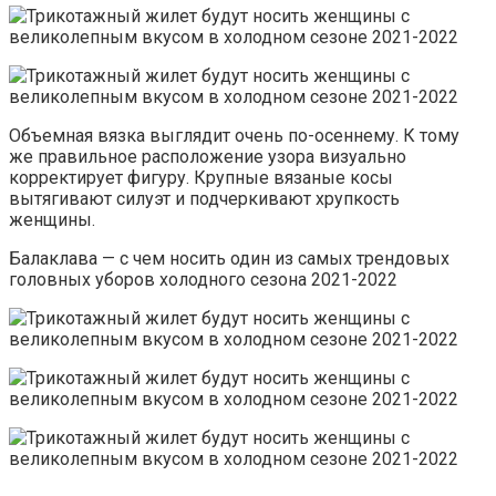
Объемная вязка выглядит очень по-осеннему. К тому
же правильное расположение узора визуально
корректирует фигуру. Крупные вязаные косы
вытягивают силуэт и подчеркивают хрупкость
женщины.
Балаклава — с чем носить один из самых трендовых
головных уборов холодного сезона 2021-2022