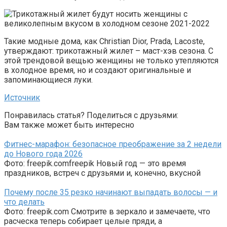
Такие модные дома, как Christian Dior, Prada, Lacoste,
утверждают: трикотажный жилет – маст-хэв сезона. С
этой трендовой вещью женщины не только утепляются
в холодное время, но и создают оригинальные и
запоминающиеся луки.
Источник
Понравилась статья? Поделиться с друзьями:
Вам также может быть интересно
Фитнес-марафон: безопасное преображение за 2 недели
до Нового года 2026
Фото: freepik.comfreepik Новый год — это время
праздников, встреч с друзьями и, конечно, вкусной
Почему после 35 резко начинают выпадать волосы — и
что делать
Фото: freepik.com Смотрите в зеркало и замечаете, что
расческа теперь собирает целые пряди, а