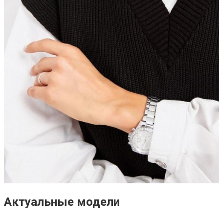
Актуальные модели