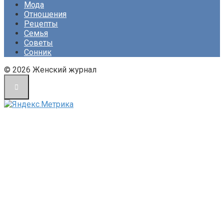
Мода
Отношения
Рецепты
Семья
Советы
Сонник
© 2026 Женский журнал