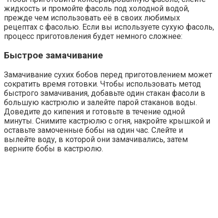
жидкость и промойте фасоль под холодной водой,
прежде чем использовать её в своих любимых
рецептах с фасолью. Если вы используете сухую фасоль,
процесс приготовления будет немного сложнее:
Быстрое замачивание
Замачивание сухих бобов перед приготовлением может
сократить время готовки. Чтобы использовать метод
быстрого замачивания, добавьте один стакан фасоли в
большую кастрюлю и залейте парой стаканов воды.
Доведите до кипения и готовьте в течение одной
минуты. Снимите кастрюлю с огня, накройте крышкой и
оставьте замоченные бобы на один час. Слейте и
вылейте воду, в которой они замачивались, затем
верните бобы в кастрюлю.