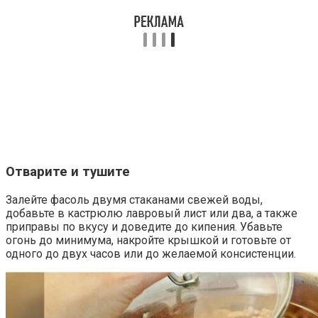
Отварите и тушите
Залейте фасоль двумя стаканами свежей воды,
добавьте в кастрюлю лавровый лист или два, а также
приправы по вкусу и доведите до кипения. Убавьте
огонь до минимума, накройте крышкой и готовьте от
одного до двух часов или до желаемой консистенции.