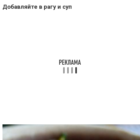
Добавляйте в рагу и суп