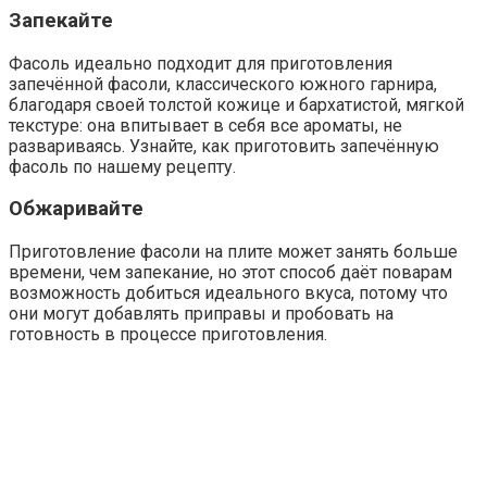
Запекайте
Фасоль идеально подходит для приготовления
запечённой фасоли, классического южного гарнира,
благодаря своей толстой кожице и бархатистой, мягкой
текстуре: она впитывает в себя все ароматы, не
развариваясь. Узнайте, как приготовить запечённую
фасоль по нашему рецепту.
Обжаривайте
Приготовление фасоли на плите может занять больше
времени, чем запекание, но этот способ даёт поварам
возможность добиться идеального вкуса, потому что
они могут добавлять приправы и пробовать на
готовность в процессе приготовления.