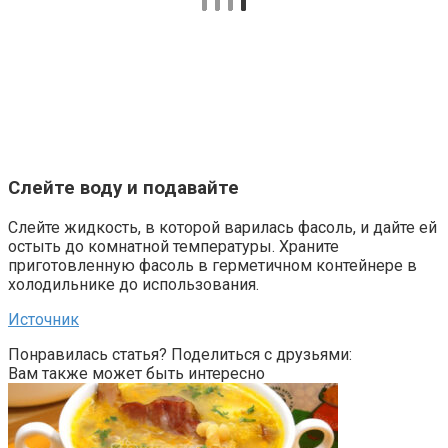
Слейте воду и подавайте
Слейте жидкость, в которой варилась фасоль, и дайте ей
остыть до комнатной температуры. Храните
приготовленную фасоль в герметичном контейнере в
холодильнике до использования.
Источник
Понравилась статья? Поделиться с друзьями:
Вам также может быть интересно