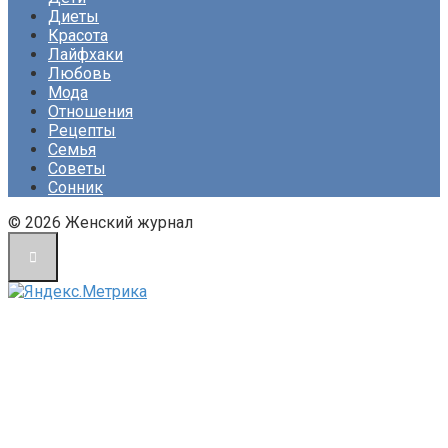
Диеты
Красота
Лайфхаки
Любовь
Мода
Отношения
Рецепты
Семья
Советы
Сонник
© 2026 Женский журнал