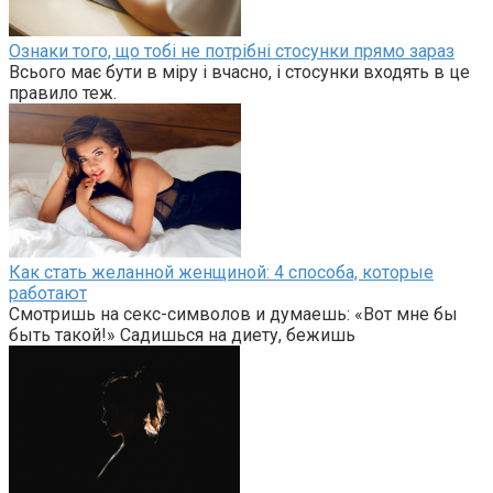
Ознаки того, що тобі не потрібні стосунки прямо зараз
Всього має бути в міру і вчасно, і стосунки входять в це
правило теж.
Как стать желанной женщиной: 4 способа, которые
работают
Смотришь на секс-символов и думаешь: «Вот мне бы
быть такой!» Садишься на диету, бежишь