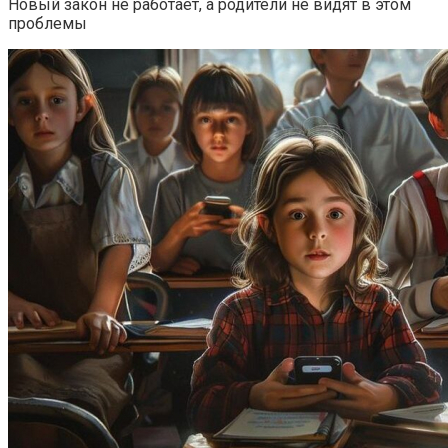
Новый закон не работает, а родители не видят в этом
проблемы