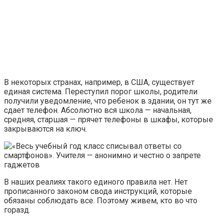
В некоторых странах, например, в США, существует
единая система. Переступил порог школы, родители
получили уведомление, что ребенок в здании, он тут же
сдает телефон. Абсолютно вся школа — начальная,
средняя, старшая — прячет телефоны в шкафы, которые
закрываются на ключ.
В наших реалиях такого единого правила нет. Нет
прописанного законом свода инструкций, которые
обязаны соблюдать все. Поэтому живем, кто во что
горазд.