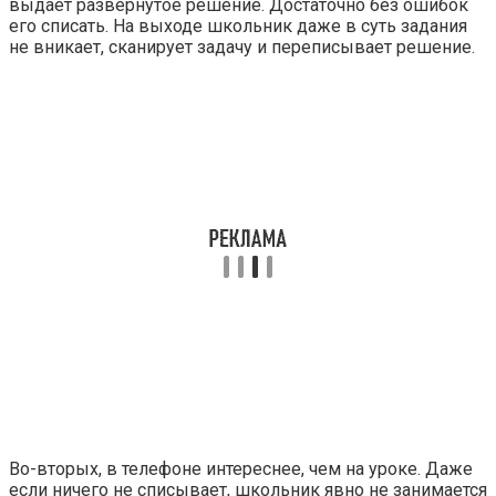
выдает развернутое решение. Достаточно без ошибок
его списать. На выходе школьник даже в суть задания
не вникает, сканирует задачу и переписывает решение.
Во-вторых, в телефоне интереснее, чем на уроке. Даже
если ничего не списывает, школьник явно не занимается