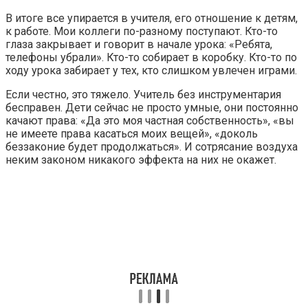
В итоге все упирается в учителя, его отношение к детям,
к работе. Мои коллеги по-разному поступают. Кто-то
глаза закрывает и говорит в начале урока: «Ребята,
телефоны убрали». Кто-то собирает в коробку. Кто-то по
ходу урока забирает у тех, кто слишком увлечен играми.
Если честно, это тяжело. Учитель без инструментария
бесправен. Дети сейчас не просто умные, они постоянно
качают права: «Да это моя частная собственность», «вы
не имеете права касаться моих вещей», «доколь
беззаконие будет продолжаться». И сотрясание воздуха
неким законом никакого эффекта на них не окажет.