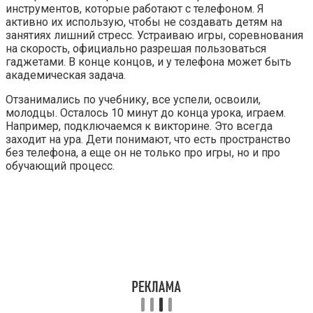
инструментов, которые работают с телефоном. Я
активно их использую, чтобы не создавать детям на
занятиях лишний стресс. Устраиваю игры, соревнования
на скорость, официально разрешая пользоваться
гаджетами. В конце концов, и у телефона может быть
академическая задача.
Отзанимались по учебнику, все успели, освоили,
молодцы. Осталось 10 минут до конца урока, играем.
Например, подключаемся к викторине. Это всегда
заходит на ура. Дети понимают, что есть пространство
без телефона, а еще он не только про игры, но и про
обучающий процесс.