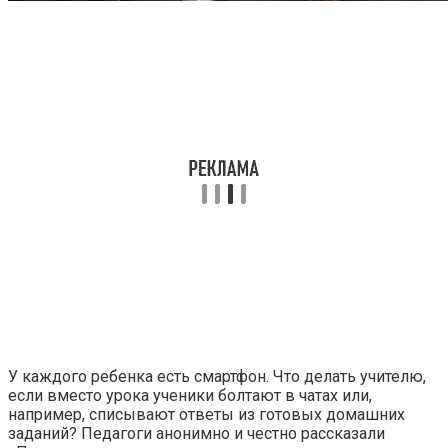
У каждого ребенка есть смартфон. Что делать учителю,
если вместо урока ученики болтают в чатах или,
например, списывают ответы из готовых домашних
заданий? Педагоги анонимно и честно рассказали