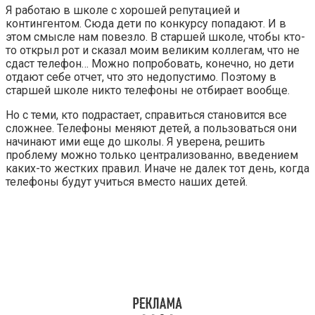
Я работаю в школе с хорошей репутацией и
контингентом. Сюда дети по конкурсу попадают. И в
этом смысле нам повезло. В старшей школе, чтобы кто-
то открыл рот и сказал моим великим коллегам, что не
сдаст телефон… Можно попробовать, конечно, но дети
отдают себе отчет, что это недопустимо. Поэтому в
старшей школе никто телефоны не отбирает вообще.
Но с теми, кто подрастает, справиться становится все
сложнее. Телефоны меняют детей, а пользоваться они
начинают ими еще до школы. Я уверена, решить
проблему можно только централизованно, введением
каких-то жестких правил. Иначе не далек тот день, когда
телефоны будут учиться вместо наших детей.