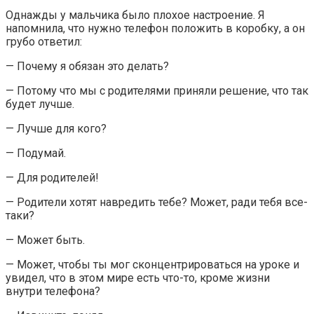
Однажды у мальчика было плохое настроение. Я
напомнила, что нужно телефон положить в коробку, а он
грубо ответил:
— Почему я обязан это делать?
— Потому что мы с родителями приняли решение, что так
будет лучше.
— Лучше для кого?
— Подумай.
— Для родителей!
— Родители хотят навредить тебе? Может, ради тебя все-
таки?
— Может быть.
— Может, чтобы ты мог сконцентрироваться на уроке и
увидел, что в этом мире есть что-то, кроме жизни
внутри телефона?