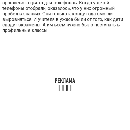
оранжевого цвета для телефонов. Когда у детей
телефоны отобрали, оказалось, что у них огромный
пробел в знаниях. Они только к концу года смогли
выровняться. И учителя в ужасе были от того, как дети
сдадут экзамены. А им всем нужно было поступать в
профильные классы.