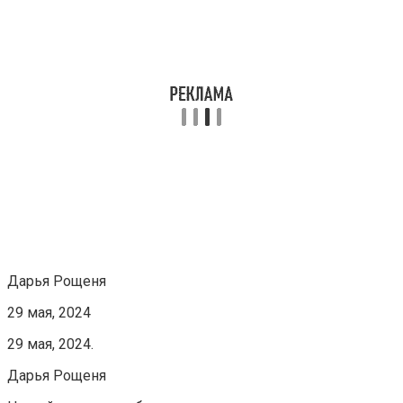
Дарья Рощеня
29 мая, 2024
29 мая, 2024.
Дарья Рощеня