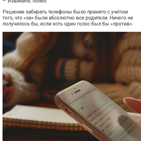
— Извините, понял.
Решение забирать телефоны было принято с учетом
того, что «за» были абсолютно все родители. Ничего не
получилось бы, если хоть один голос был бы «против».