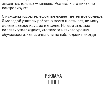
закрытых телеграм-каналах. Родители это никак не
контролируют.
С каждым годом телефон поглощает детей все больше.
Я молодой учитель, работаю всего шесть лет, не могу
делать далеко идущие выводы. Но мои старшие
коллеги утверждают, что такого низкого уровня
обучаемости, как сейчас, они не наблюдали никогда.