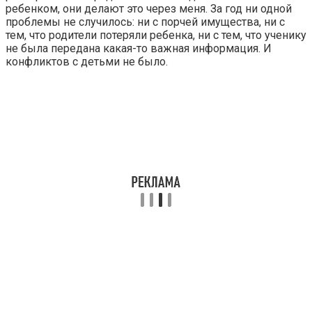
ребенком, они делают это через меня. За год ни одной
проблемы не случилось: ни с порчей имущества, ни с
тем, что родители потеряли ребенка, ни с тем, что ученику
не была передана какая-то важная информация. И
конфликтов с детьми не было.