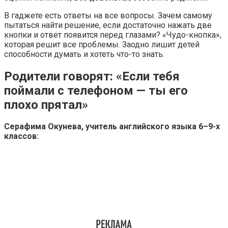
В гаджете есть ответы на все вопросы. Зачем самому
пытаться найти решение, если достаточно нажать две
кнопки и ответ появится перед глазами? «Чудо-кнопка»,
которая решит все проблемы. Заодно лишит детей
способности думать и хотеть что-то знать.
Родители говорят: «Если тебя
поймали с телефоном — ты его
плохо прятал»
Серафима Окунева, учитель английского языка 6–9-х
классов: