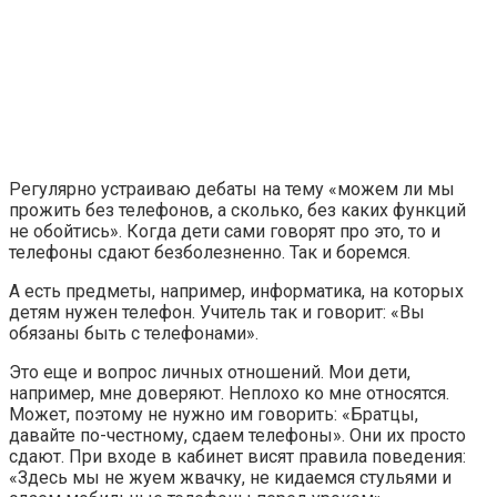
Регулярно устраиваю дебаты на тему «можем ли мы
прожить без телефонов, а сколько, без каких функций
не обойтись». Когда дети сами говорят про это, то и
телефоны сдают безболезненно. Так и боремся.
А есть предметы, например, информатика, на которых
детям нужен телефон. Учитель так и говорит: «Вы
обязаны быть с телефонами».
Это еще и вопрос личных отношений. Мои дети,
например, мне доверяют. Неплохо ко мне относятся.
Может, поэтому не нужно им говорить: «Братцы,
давайте по-честному, сдаем телефоны». Они их просто
сдают. При входе в кабинет висят правила поведения:
«Здесь мы не жуем жвачку, не кидаемся стульями и