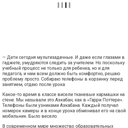
— Дети сегодня мультизадачные. И даже если глазами в
гаджете, умудряются следить за учителем. Но поскольку
учебный процесс не только для ребенка, но и для
педагога, и нам всем должно быть комфортно, решаю
проблему просто. Собираю телефоны в корзинку перед
занятием, отдаю после урока.
Какое-то время в классе висели тканевые кармашки на
стене. Мы называли это Азкабан, как в «Гарри Поттере».
Телефоны были узниками Азкабана. Каждый получал
номерок камеры и в конце урока обменивал его на свой
мобильник. Было весело.
В современном мире множество образовательных