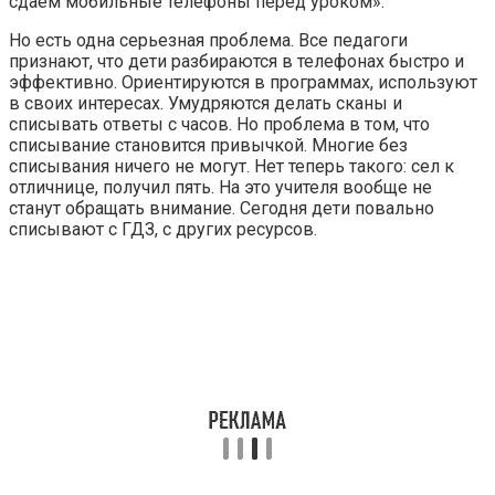
сдаем мобильные телефоны перед уроком».
Но есть одна серьезная проблема. Все педагоги
признают, что дети разбираются в телефонах быстро и
эффективно. Ориентируются в программах, используют
в своих интересах. Умудряются делать сканы и
списывать ответы с часов. Но проблема в том, что
списывание становится привычкой. Многие без
списывания ничего не могут. Нет теперь такого: сел к
отличнице, получил пять. На это учителя вообще не
станут обращать внимание. Сегодня дети повально
списывают с ГДЗ, с других ресурсов.