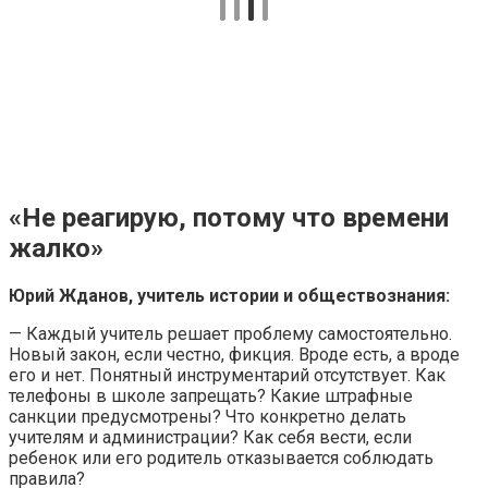
«Не реагирую, потому что времени
жалко»
Юрий Жданов, учитель истории и обществознания:
— Каждый учитель решает проблему самостоятельно.
Новый закон, если честно, фикция. Вроде есть, а вроде
его и нет. Понятный инструментарий отсутствует. Как
телефоны в школе запрещать? Какие штрафные
санкции предусмотрены? Что конкретно делать
учителям и администрации? Как себя вести, если
ребенок или его родитель отказывается соблюдать
правила?