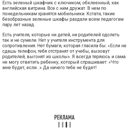
Есть зеленый шкафчик с ключиком, обклеенный, как
английская витрина. Все с ним дружат. В нем по
понедельникам хранятся мобильники. Кстати, такие
безобразные зеленые шкафы раздали всем педагогам
пару лет назад.
Есть учителя, которые ни детей, ни родителей одолеть
так и не сумели. Нет у учителя инструмента для
сопротивления. Нет бумаги, которая гласила бы: «Если не
сдашь телефон, тебя отстранят от учебы, вызовут
родителей, выгонят из школы». Я всегда теряюсь и сама
не могу ответить ребенку, который спрашивает: «Что
мне будет, если…» Да ничего тебе не будет!