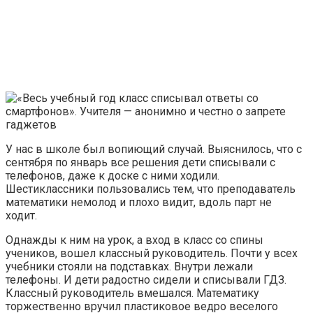
У нас в школе был вопиющий случай. Выяснилось, что с
сентября по январь все решения дети списывали с
телефонов, даже к доске с ними ходили.
Шестиклассники пользовались тем, что преподаватель
математики немолод и плохо видит, вдоль парт не
ходит.
Однажды к ним на урок, а вход в класс со спины
учеников, вошел классный руководитель. Почти у всех
учебники стояли на подставках. Внутри лежали
телефоны. И дети радостно сидели и списывали ГДЗ.
Классный руководитель вмешался. Математику
торжественно вручил пластиковое ведро веселого