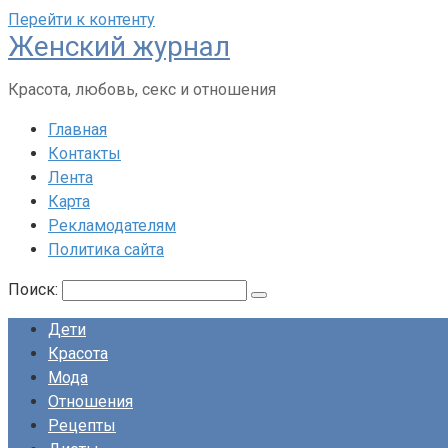
Перейти к контенту
Женский журнал
Красота, любовь, секс и отношения
Главная
Контакты
Лента
Карта
Рекламодателям
Политика сайта
Поиск:
Дети
Красота
Мода
Отношения
Рецепты