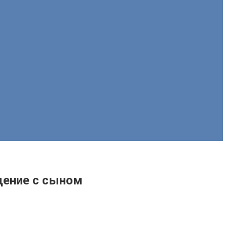
щение с сыном