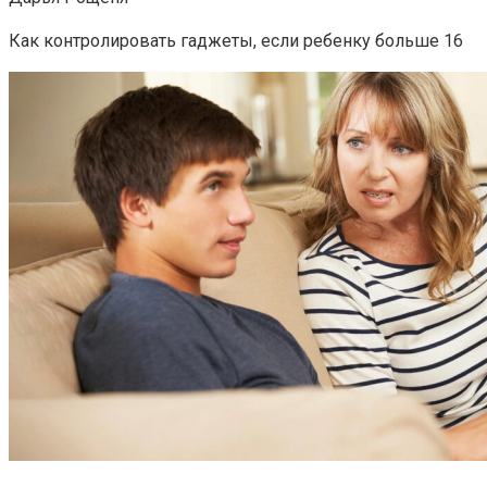
Как контролировать гаджеты, если ребенку больше 16