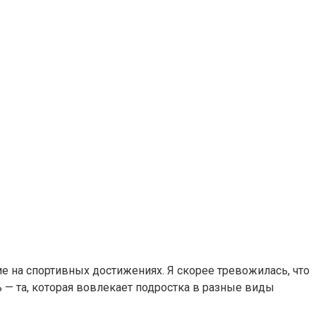
ие на спортивных достижениях. Я скорее тревожилась, что
 — та, которая вовлекает подростка в разные виды