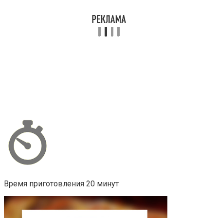
Время приготовления 20 минут