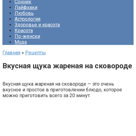
Сонник
Лайфхаки
Любовь
Астрология
Здоровье и красота
Красота
По-женски
Мода
Главная
»
Рецепты
Вкусная щука жареная на сковороде
Вкусная щука жареная на сковороде — это очень
вкусное и простое в приготовлении блюдо, которое
можно приготовить всего за 20 минут.