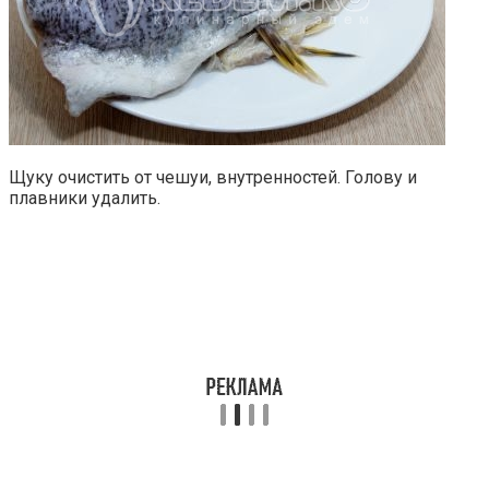
Щуку очистить от чешуи, внутренностей. Голову и
плавники удалить.