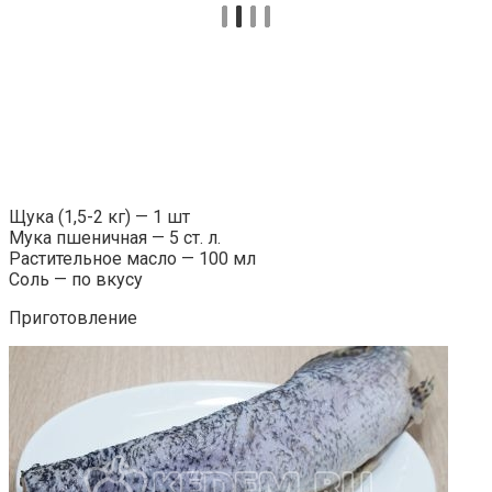
Щука (1,5-2 кг) — 1 шт
Мука пшеничная — 5 ст. л.
Растительное масло — 100 мл
Соль — по вкусу
Приготовление