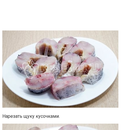
Нарезать щуку кусочками.