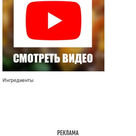
Ингредиенты