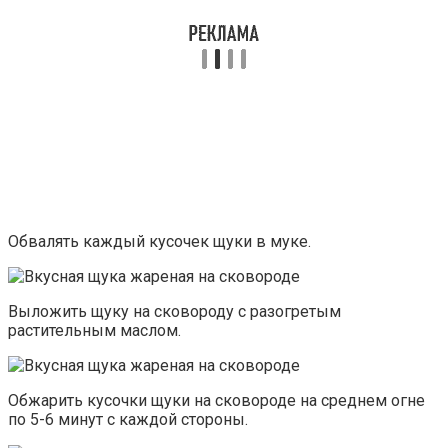
Обвалять каждый кусочек щуки в муке.
Выложить щуку на сковороду с разогретым
растительным маслом.
Обжарить кусочки щуки на сковороде на среднем огне
по 5-6 минут с каждой стороны.