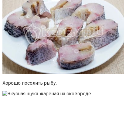
Хорошо посолить рыбу.