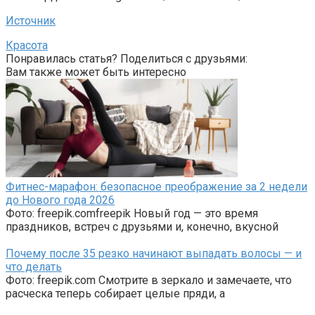
Источник
Красота
Понравилась статья? Поделиться с друзьями:
Вам также может быть интересно
Фитнес-марафон: безопасное преображение за 2 недели
до Нового года 2026
Фото: freepik.comfreepik Новый год — это время
праздников, встреч с друзьями и, конечно, вкусной
Почему после 35 резко начинают выпадать волосы — и
что делать
Фото: freepik.com Смотрите в зеркало и замечаете, что
расческа теперь собирает целые пряди, а