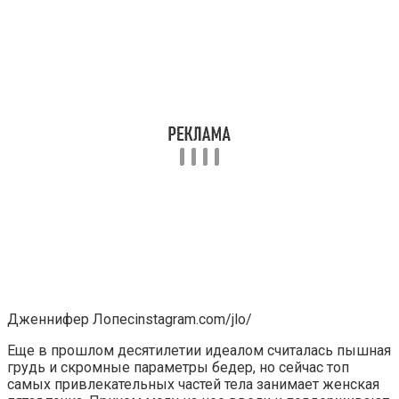
Дженнифер Лопесinstagram.com/jlo/
Еще в прошлом десятилетии идеалом считалась пышная
грудь и скромные параметры бедер, но сейчас топ
самых привлекательных частей тела занимает женская