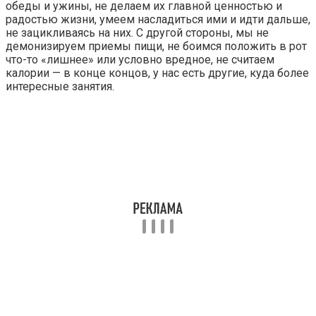
обеды и ужины, не делаем их главной ценностью и
радостью жизни, умеем насладиться ими и идти дальше,
не зацикливаясь на них. С другой стороны, мы не
демонизируем приемы пищи, не боимся положить в рот
что-­­то «лишнее» или условно вредное, не считаем
калории — в конце концов, у нас есть другие, куда более
интересные занятия.