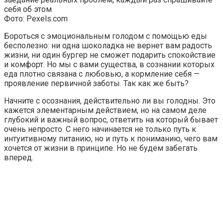
себя об этом
Фото: Pexels.com
Бороться с эмоциональным голодом с помощью еды
бесполезно: ни одна шоколадка не вернет вам радость
жизни, ни один бургер не сможет подарить спокойствие
и комфорт. Но мы с вами существа, в сознании которых
еда плотно связана с любовью, а кормление себя —
проявление первичной заботы. Так как же быть?
Начните с осознания, действительно ли вы голодны. Это
кажется элементарным действием, но на самом деле
глубокий и важный вопрос, ответить на который бывает
очень непросто. С него начинается не только путь к
интуитивному питанию, но и путь к пониманию, чего вам
хочется от жизни в принципе. Но не будем забегать
вперед.