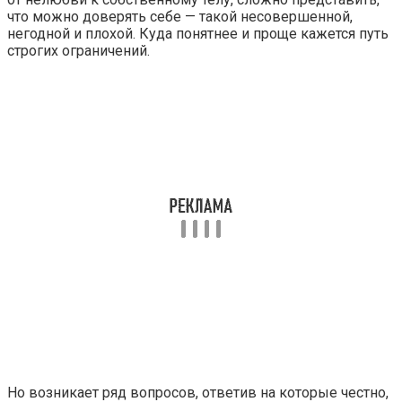
что можно доверять себе — такой несовершенной,
негодной и плохой. Куда понятнее и проще кажется путь
строгих ограничений.
Но возникает ряд вопросов, ответив на которые честно,