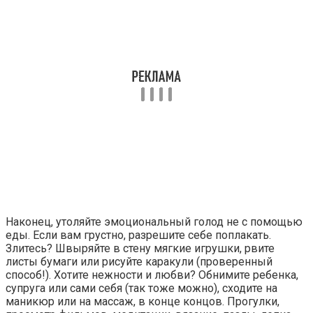
Наконец, утоляйте эмоциональный голод не с помощью
еды. Если вам грустно, разрешите себе поплакать.
Злитесь? Швыряйте в стену мягкие игрушки, рвите
листы бумаги или рисуйте каракули (проверенный
способ!). Хотите нежности и любви? Обнимите ребенка,
супруга или сами себя (так тоже можно), сходите на
маникюр или на массаж, в конце концов. Прогулки,