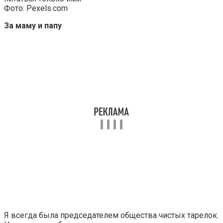
Фото: Pexels.com
За маму и папу
Я всегда была председателем общества чистых тарелок.