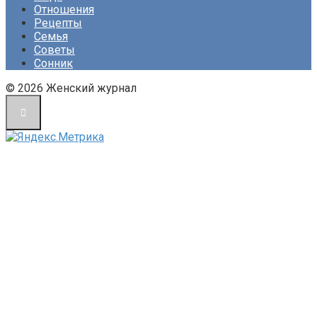
Отношения
Рецепты
Семья
Советы
Сонник
© 2026 Женский журнал