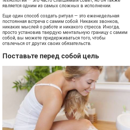
технологий — это часто слышимый совет, но он также
является одним из самых сложных в исполнении.
Еще один способ создать ритуал — это еженедельная
постоянная встреча с самим собой. Никаких звонков,
никаких мыслей о работе и никакого стресса. Иногда,
просто установив твердую ментальную границу с самим
собой, вы можете придерживаться того, чтобы
отвлечься от других своих обязательств.
Поставьте перед собой цель