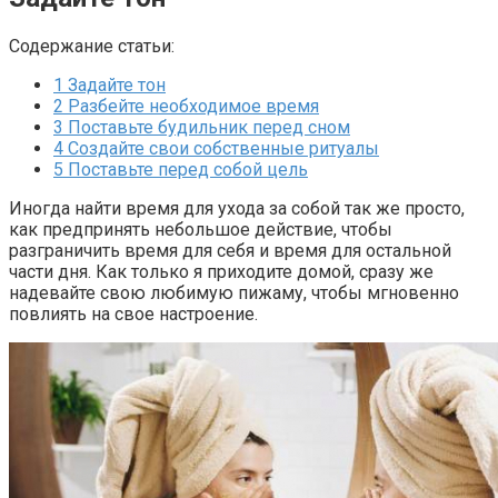
Содержание статьи:
1
Задайте тон
2
Разбейте необходимое время
3
Поставьте будильник перед сном
4
Создайте свои собственные ритуалы
5
Поставьте перед собой цель
Иногда найти время для ухода за собой так же просто,
как предпринять небольшое действие, чтобы
разграничить время для себя и время для остальной
части дня. Как только я приходите домой, сразу же
надевайте свою любимую пижаму, чтобы мгновенно
повлиять на свое настроение.