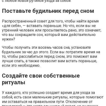
с любой новой рутиной ухода за собой.
Поставьте будильник перед сном
Распространенный совет для того, чтобы найти время
«для себя», — вставать пораньше. Но что, если вы не
утренний человек или просыпаетесь рано, это означает,
что вы сокращаете сон, который вам действительно
нужен?
Чтобы получить эти восемь часов сна, установите
будильник за час до этого. Если вы потратите время на
то, чтобы расслабиться перед сном, это поможет вам
лучше спать, а также позволит вам встать пораньше,
если это необходимо.
Создайте свои собственные
ритуалы
У каждого, кто успешно создает время для ухода за
собой, есть свои маленькие ритуалы, которые помогают
им оставаться на правильном пути. Отключение от