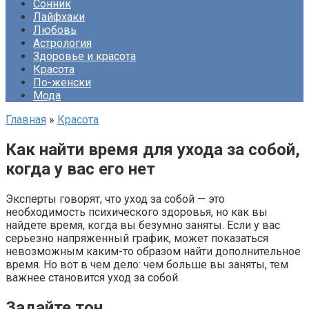
Сонник
Лайфхаки
Любовь
Астрология
Здоровье и красота
Красота
По-женски
Мода
Главная
»
Красота
Как найти время для ухода за собой,
когда у вас его нет
Эксперты говорят, что уход за собой — это
необходимость психического здоровья, но как вы
найдете время, когда вы безумно заняты. Если у вас
серьезно напряженный график, может показаться
невозможным каким-то образом найти дополнительное
время. Но вот в чем дело: чем больше вы заняты, тем
важнее становится уход за собой.
Задайте тон