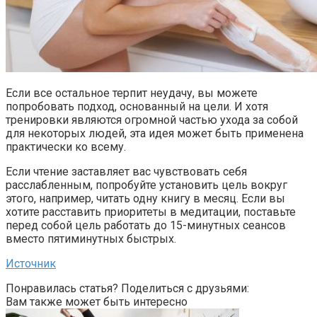
Если все остальное терпит неудачу, вы можете
попробовать подход, основанный на цели. И хотя
тренировки являются огромной частью ухода за собой
для некоторых людей, эта идея может быть применена
практически ко всему.
Если чтение заставляет вас чувствовать себя
расслабленным, попробуйте установить цель вокруг
этого, например, читать одну книгу в месяц. Если вы
хотите расставить приоритеты в медитации, поставьте
перед собой цель работать до 15-минутных сеансов
вместо пятиминутных быстрых.
Источник
Понравилась статья? Поделиться с друзьями:
Вам также может быть интересно