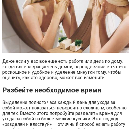
Даже если у вас все еще есть работа или дела по дому,
когда вы возвращаетесь домой, переодевание во что-то
роскошное и удобное и уделение минутки тому, чтобы
оценить, как это здорово, может все изменить.
Разбейте необходимое время
Выделение полного часа каждый день для ухода за
собой может показаться невероятно сложным, особенно
для тех. Вместо этого попробуйте разделить время для
ухода за собой на более мелкие кусочки. Этот подход
«разделяй и властвуй» — отличный способ начать работу