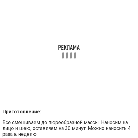
Приготовление:
Все смешиваем до пюреобразной массы. Наносим на
лицо и шею, оставляем на 30 минут. Можно наносить 4
раза в неделю.