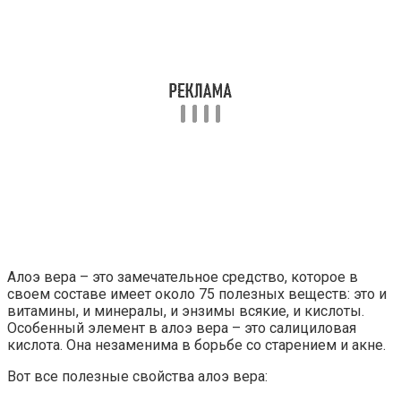
Алоэ вера – это замечательное средство, которое в
своем составе имеет около 75 полезных веществ: это и
витамины, и минералы, и энзимы всякие, и кислоты.
Особенный элемент в алоэ вера – это салициловая
кислота. Она незаменима в борьбе со старением и акне.
Вот все полезные свойства алоэ вера: