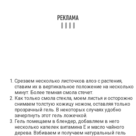
Срезаем несколько листочков алоэ с растения,
ставим их в вертикальное положение на несколько
минут. Более темная смола стечет.
Как только смола стекла, моем листья и осторожно
снимаем толстую кожицу ножом, оставляя только
прозрачный гель. В некоторых случаях удобно
зачерпнуть этот гель ложечкой.
Гель помещаем в блендер, добавляем в него
несколько капелек витамина Е и масло чайного
дерева. Взбиваем и получаем натуральный гель