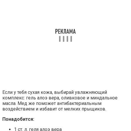
Если у тебя сухая кожа, выбирай увлажняющий
комплекс: гель алоэ вера, оливковое и миндальное
масла. Мед же поможет антибактериальным
воздействием и избавит от мелких прыщиков.
Понадобится:
1 ст. л. геля алоэ вера