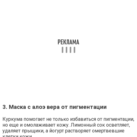
3. Маска с алоэ вера от пигментации
Куркума помогает не только избавиться от пигментации,
но еще и омолаживает кожу. Лимонный сок осветляет,
удаляет прыщики, а йогурт растворяет омертвевшие
клетки кожи.