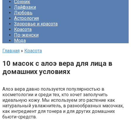
Сонник
Лайфхаки
Любовь
Астрология
Здоровье и красота
Красота
По-женски
Мода
Главная
»
Красота
10 масок с алоэ вера для лица в
домашних условиях
Алоэ вера давно пользуется популярностью в
косметологии и среди тех, кто хочет заполучить
идеальную кожу. Мы используем это растение как
натуральный увлажнитель, в разнообразных масочках,
как ингредиент для тонера и для других домашних
бьюти-средств.