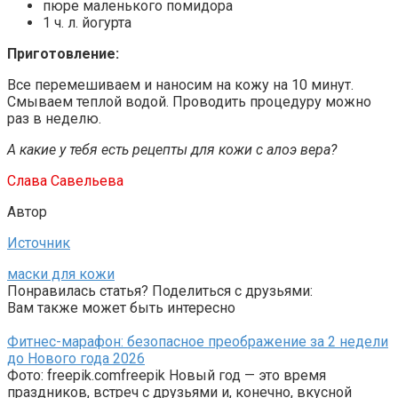
пюре маленького помидора
1 ч. л. йогурта
Приготовление:
Все перемешиваем и наносим на кожу на 10 минут.
Смываем теплой водой. Проводить процедуру можно
раз в неделю.
А какие у тебя есть рецепты для кожи с алоэ вера?
Слава Савельева
Автор
Источник
маски для кожи
Понравилась статья? Поделиться с друзьями:
Вам также может быть интересно
Фитнес-марафон: безопасное преображение за 2 недели
до Нового года 2026
Фото: freepik.comfreepik Новый год — это время
праздников, встреч с друзьями и, конечно, вкусной