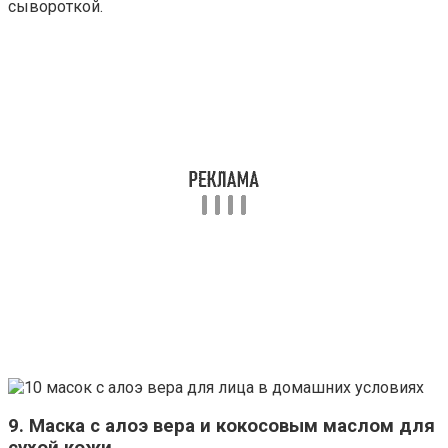
сывороткой.
9. Маска с алоэ вера и кокосовым маслом для