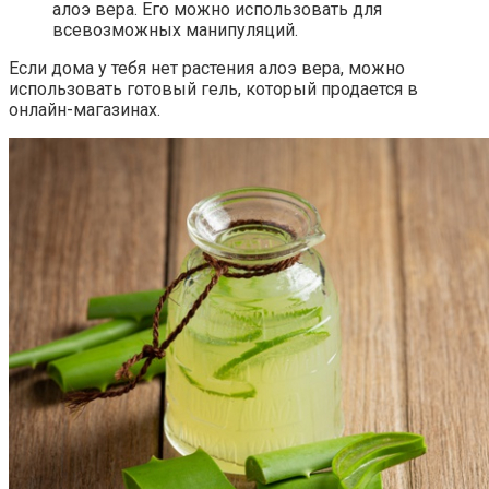
алоэ вера. Его можно использовать для
всевозможных манипуляций.
Если дома у тебя нет растения алоэ вера, можно
использовать готовый гель, который продается в
онлайн-магазинах.