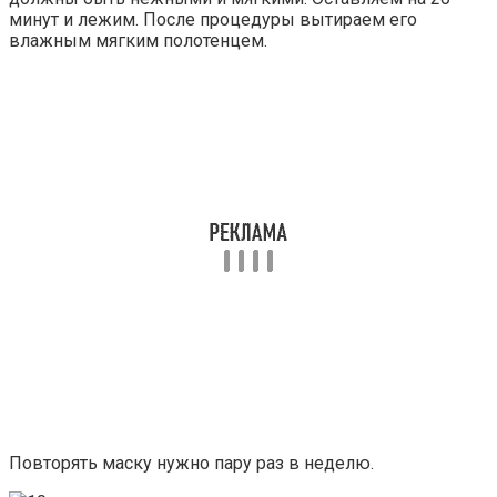
минут и лежим. После процедуры вытираем его
влажным мягким полотенцем.
Повторять маску нужно пару раз в неделю.