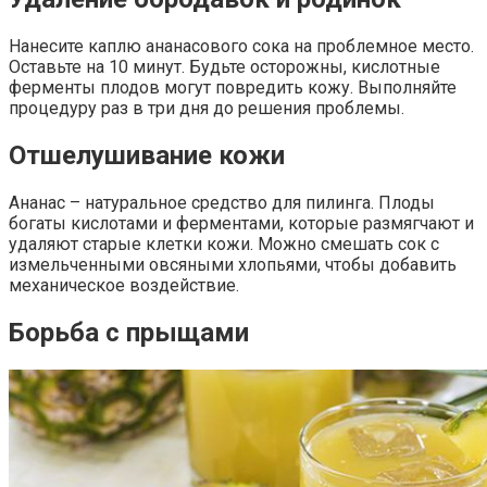
Нанесите каплю ананасового сока на проблемное место.
Оставьте на 10 минут. Будьте осторожны, кислотные
ферменты плодов могут повредить кожу. Выполняйте
процедуру раз в три дня до решения проблемы.
Отшелушивание кожи
Ананас – натуральное средство для пилинга. Плоды
богаты кислотами и ферментами, которые размягчают и
удаляют старые клетки кожи. Можно смешать сок с
измельченными овсяными хлопьями, чтобы добавить
механическое воздействие.
Борьба с прыщами