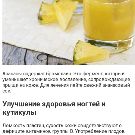
Ананасы содержат бромелайн. Это фермент, который
уменьшает хроническое воспаление, сопровождающее
прыщи на коже. Для лечения пейте свежий ананасовый
сок.
Улучшение здоровья ногтей и
кутикулы
Ломкость пластин, сухость кожи свидетельствуют о
дефиците витаминов группы В. Употребление плодов