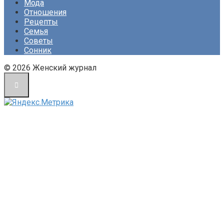
Мода
Отношения
Рецепты
Семья
Советы
Сонник
© 2026 Женский журнал