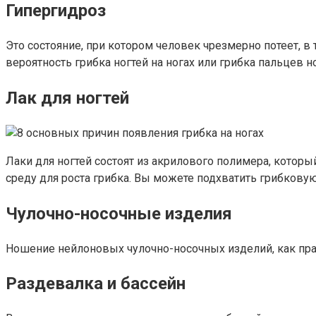
Гипергидроз
Это состояние, при котором человек чрезмерно потеет, в 
вероятность грибка ногтей на ногах или грибка пальцев но
Лак для ногтей
Лаки для ногтей состоят из акрилового полимера, которы
среду для роста грибка. Вы можете подхватить грибков
Чулочно-носочные изделия
Ношение нейлоновых чулочно-носочных изделий, как пра
Раздевалка и бассейн