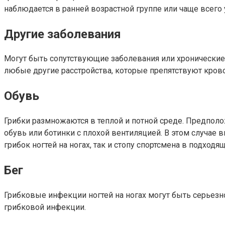
наблюдается в ранней возрастной группе или чаще всего 
Другие заболевания
Могут быть сопутствующие заболевания или хронические 
любые другие расстройства, которые препятствуют кров
Обувь
Грибки размножаются в теплой и потной среде. Предполож
обувь или ботинки с плохой вентиляцией. В этом случае 
грибок ногтей на ногах, так и стопу спортсмена в подходя
Бег
Грибковые инфекции ногтей на ногах могут быть серьезно
грибковой инфекции.