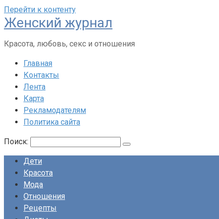
Перейти к контенту
Женский журнал
Красота, любовь, секс и отношения
Главная
Контакты
Лента
Карта
Рекламодателям
Политика сайта
Поиск:
Дети
Красота
Мода
Отношения
Рецепты