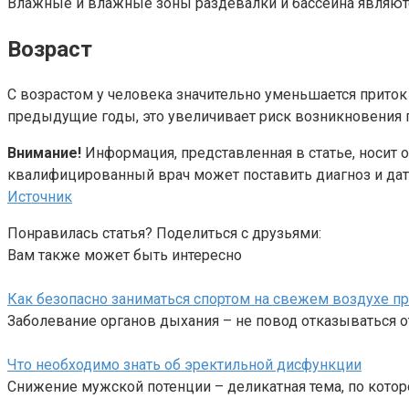
Влажные и влажные зоны раздевалки и бассейна являютс
Возраст
С возрастом у человека значительно уменьшается приток
предыдущие годы, это увеличивает риск возникновения гр
Внимание!
Информация, представленная в статье, носит 
квалифицированный врач может поставить диагноз и дат
Источник
Понравилась статья? Поделиться с друзьями:
Вам также может быть интересно
Как безопасно заниматься спортом на свежем воздухе пр
Заболевание органов дыхания – не повод отказываться о
Что необходимо знать об эректильной дисфункции
Снижение мужской потенции – деликатная тема, по кото