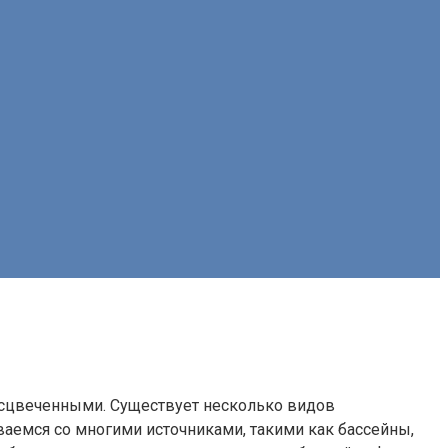
бесцвеченными. Существует несколько видов
ваемся со многими источниками, такими как бассейны,