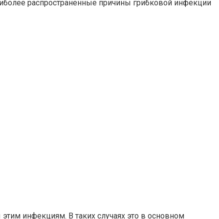
 наиболее распространенные причины грибковой инфекции
этим инфекциям. В таких случаях это в основном