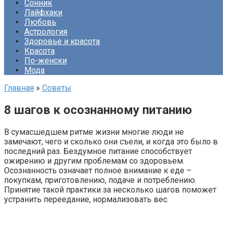
Сонник
Лайфхаки
Любовь
Астрология
Здоровье и красота
Красота
По-женски
Мода
Главная
»
Советы
8 шагов к осознанному питанию
В сумасшедшем ритме жизни многие люди не
замечают, чего и сколько они съели, и когда это было в
последний раз. Бездумное питание способствует
ожирению и другим проблемам со здоровьем.
Осознанность означает полное внимание к еде –
покупкам, приготовлению, подаче и потреблению.
Принятие такой практики за несколько шагов поможет
устранить переедание, нормализовать вес.