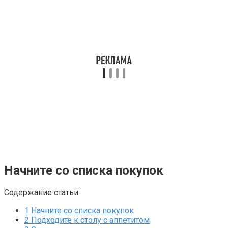
Начните со списка покупок
Содержание статьи:
1
Начните со списка покупок
2
Подходите к столу с аппетитом