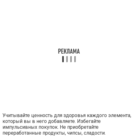
Учитывайте ценность для здоровья каждого элемента,
который вы в него добавляете. Избегайте
импульсивных покупок. Не приобретайте
переработанные продукты, чипсы, сладости.