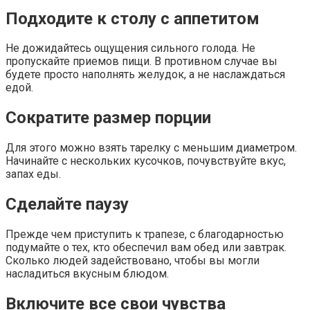
Подходите к столу с аппетитом
Не дожидайтесь ощущения сильного голода. Не
пропускайте приемов пищи. В противном случае вы
будете просто наполнять желудок, а не наслаждаться
едой.
Сократите размер порции
Для этого можно взять тарелку с меньшим диаметром.
Начинайте с нескольких кусочков, почувствуйте вкус,
запах еды.
Сделайте паузу
Прежде чем приступить к трапезе, с благодарностью
подумайте о тех, кто обеспечил вам обед или завтрак.
Сколько людей задействовано, чтобы вы могли
насладиться вкусным блюдом.
Включите все свои чувства