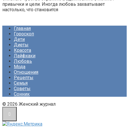
привычки и цели. Иногда любовь захватывает
настолько, что становится
Главная
Гороскоп
Дети
Диеты
Красота
Лайфхаки
Любовь
Мода
Отношения
Рецепты
Семья
Советы
Сонник
© 2026 Женский журнал