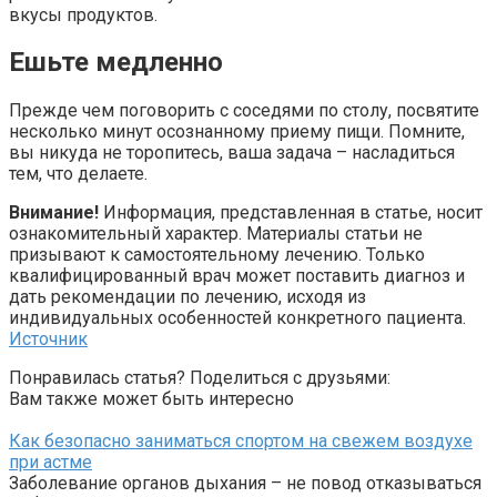
вкусы продуктов.
Ешьте медленно
Прежде чем поговорить с соседями по столу, посвятите
несколько минут осознанному приему пищи. Помните,
вы никуда не торопитесь, ваша задача – насладиться
тем, что делаете.
Внимание!
Информация, представленная в статье, носит
ознакомительный характер. Материалы статьи не
призывают к самостоятельному лечению. Только
квалифицированный врач может поставить диагноз и
дать рекомендации по лечению, исходя из
индивидуальных особенностей конкретного пациента.
Источник
Понравилась статья? Поделиться с друзьями:
Вам также может быть интересно
Как безопасно заниматься спортом на свежем воздухе
при астме
Заболевание органов дыхания – не повод отказываться