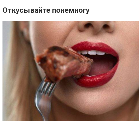
Откусывайте понемногу