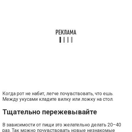
Когда рот не набит, легче почувствовать, что ешь.
Между укусами кладите вилку или ложку на стол.
Тщательно пережевывайте
В зависимости от пищи это желательно делать 20–40
раз. Так можно почувствовать новые незнакомые