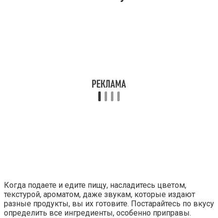
Когда подаете и едите пищу, насладитесь цветом,
текстурой, ароматом, даже звукам, которые издают
разные продукты, вы их готовите. Постарайтесь по вкусу
определить все ингредиенты, особенно приправы.