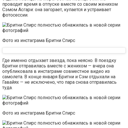
проводит время в отпуске вместе со своим женихом
Сэмом Асгари: она загорает, купается и устраивает
фотосессии.
Фото из инстаграма Бритни Спирс
Где именно отдыхает звезда, пока неясно. В поездку
Бритни отправилась вместе с женихом — вчера она
опубликовала в инстаграме совместное видео из
самолета. В конце января Бритни и Сэм отдыхали на
Гавайях — не исключено, что пара снова отправилась
туда.
Фото из инстаграма Бритни Спирс