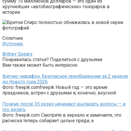
сумму 15 миллионов долларов — это один из
крупнейших «автобиографических» гонораров в
истории.
Сплетник
Источник
Britney Spears
Понравилась статья? Поделиться с друзьями:
Вам также может быть интересно
Фитнес-марафон: безопасное преображение за 2 недели
до Нового года 2026
Фото: freepik.comfreepik Новый год — это время
праздников, встреч с друзьями и, конечно, вкусной
Почему после 35 резко начинают выпадать волосы — и
что делать
Фото: freepik.com Смотрите в зеркало и замечаете, что
расческа теперь собирает целые пряди, а