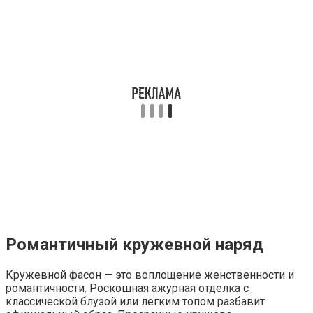
Романтичный кружевной наряд
Кружевной фасон — это воплощение женственности и
романтичности. Роскошная ажурная отделка с
классической блузой или легким топом разбавит