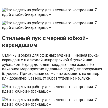
Стильный лук с черной юбкой-
карандашом
Отличный образ для офисных будней — черная юбка-
карандаш с шелковой непрозрачной блузкой или
рубашкой. Наряд дополнит кардиган или жакет. На
вечернее мероприятие идеально подойдет прозрачная
блузочка. При желании ее можно заменить на свитер
или джемпер. Завершат образ туфли на каблуке.