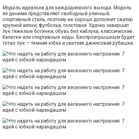
Модель идеальна для каждодневного выхода. Модель
из денима представляет свободный уличный,
спортивный стиль, поэтому ее хорошо дополнит свитер
крупной вязки, футболка, толстовка. Удачно завершат
лук тяжелые ботинки, обувь без каблука, классические
балетки или спортивные кеды. Беспроигрышным будет
тотал-лук — темная юбка и светлая джинсовая рубашка.