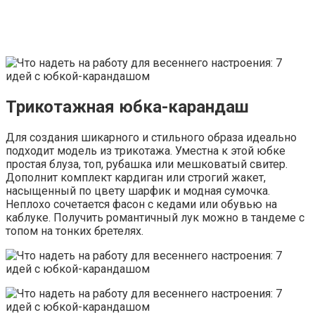
Трикотажная юбка-карандаш
Для создания шикарного и стильного образа идеально
подходит модель из трикотажа. Уместна к этой юбке
простая блуза, топ, рубашка или мешковатый свитер.
Дополнит комплект кардиган или строгий жакет,
насыщенный по цвету шарфик и модная сумочка.
Неплохо сочетается фасон с кедами или обувью на
каблуке. Получить романтичный лук можно в тандеме с
топом на тонких бретелях.