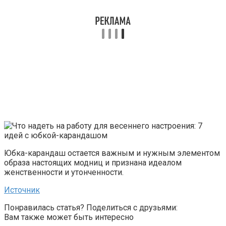
Юбка-карандаш остается важным и нужным элементом
образа настоящих модниц и признана идеалом
женственности и утонченности.
Источник
Понравилась статья? Поделиться с друзьями:
Вам также может быть интересно