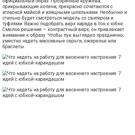
официальный образ. Прозрачные кружева,
прикрывающие колени, прекрасно сочетаются с
атласной майкой и изящными шпильками. Необычно и
стильно будет смотреться модель со свитером и
туфлями. Важно подобрать верх наряда в тон к юбке.
Смелое решение — контрастный верх, он привлекает
внимание к образу. Чтобы лук выглядел празднично,
уместно надеть массивные серьги, ожерелье или
браслеты.