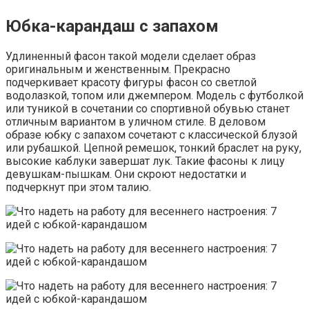
Юбка-карандаш с запахом
Удлиненный фасон такой модели сделает образ
оригинальным и женственным. Прекрасно
подчеркивает красоту фигуры фасон со светлой
водолазкой, топом или джемпером. Модель с футболкой
или туникой в сочетании со спортивной обувью станет
отличным вариантом в уличном стиле. В деловом
образе юбку с запахом сочетают с классической блузой
или рубашкой. Цепной ремешок, тонкий браслет на руку,
высокие каблуки завершат лук. Такие фасоны к лицу
девушкам-пышкам. Они скроют недостатки и
подчеркнут при этом талию.