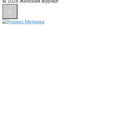
© 2026 Женский журнал