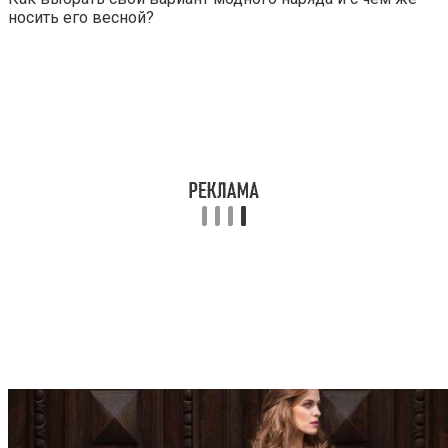
носить его весной?