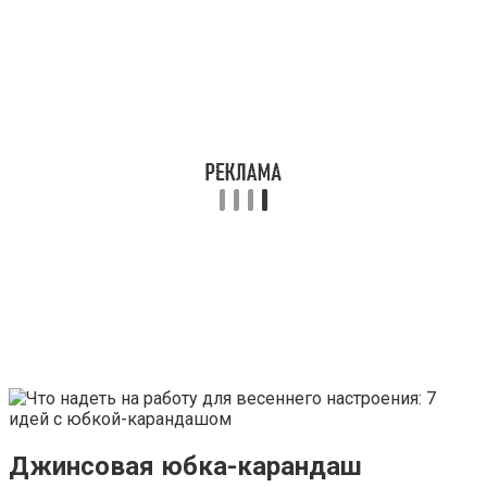
Джинсовая юбка-карандаш