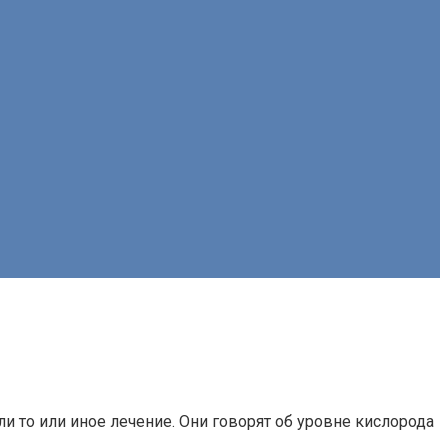
ли то или иное лечение. Они говорят об уровне кислорода