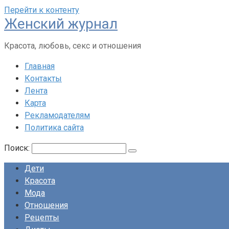
Перейти к контенту
Женский журнал
Красота, любовь, секс и отношения
Главная
Контакты
Лента
Карта
Рекламодателям
Политика сайта
Поиск:
Дети
Красота
Мода
Отношения
Рецепты