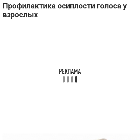
Профилактика осиплости голоса у
взрослых