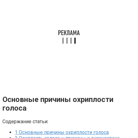
Основные причины охриплости
голоса
Содержание статьи:
1
Основные причины охриплости голоса