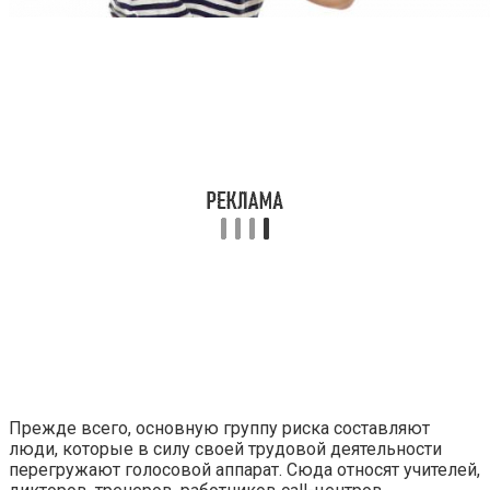
Прежде всего, основную группу риска составляют
люди, которые в силу своей трудовой деятельности
перегружают голосовой аппарат. Сюда относят учителей,