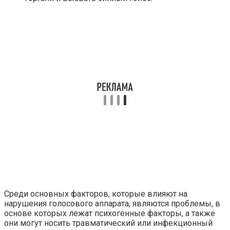
Среди основных факторов, которые влияют на
нарушения голосового аппарата, являются проблемы, в
основе которых лежат психогенные факторы, а также
они могут носить травматический или инфекционный