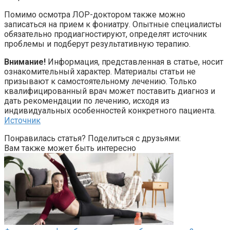
Помимо осмотра ЛОР-доктором также можно
записаться на прием к фониатру. Опытные специалисты
обязательно продиагностируют, определят источник
проблемы и подберут результативную терапию.
Внимание!
Информация, представленная в статье, носит
ознакомительный характер. Материалы статьи не
призывают к самостоятельному лечению. Только
квалифицированный врач может поставить диагноз и
дать рекомендации по лечению, исходя из
индивидуальных особенностей конкретного пациента.
Источник
Понравилась статья? Поделиться с друзьями:
Вам также может быть интересно