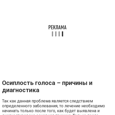
Осиплость голоса – причины и
диагностика
Так как данная проблема является следствием
определенного заболевания, то лечение необходимо
начинать только после того, как будет выявлена и