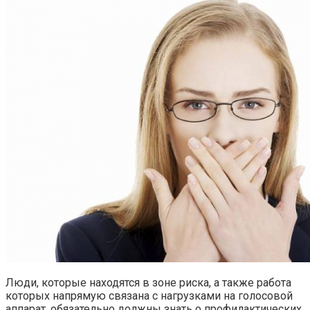
Люди, которые находятся в зоне риска, а также работа
которых напрямую связана с нагрузками на голосовой
аппарат, обязательно должны знать о профилактических