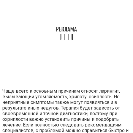
Чаще всего к основным причинам относят ларингит,
вызывающий утомляемость, хрипоту, осиплость. Но
неприятные симптомы также могут появляться и в
результате иных недугов. Терапия будет зависеть от
своевременной и точной диагностики, поэтому при
охриплости важно установить причины и подобрать
лечение. Если полностью следовать рекомендациям
специалистов, с проблемой можно справиться быстро и