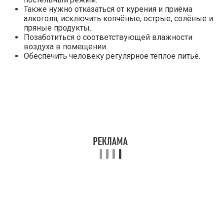
Также нужно отказаться от курения и приёма
алкоголя, исключить копчёные, острые, солёные и
пряные продукты.
Позаботиться о соответствующей влажности
воздуха в помещении.
Обеспечить человеку регулярное тёплое питьё.