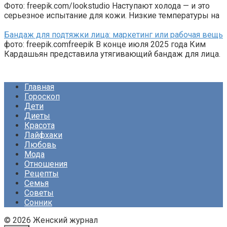
Фото: freepik.com/lookstudio Наступают холода — и это
серьезное испытание для кожи. Низкие температуры на
Бандаж для подтяжки лица: маркетинг или рабочая вещь
фото: freepik.comfreepik В конце июля 2025 года Ким
Кардашьян представила утягивающий бандаж для лица.
Главная
Гороскоп
Дети
Диеты
Красота
Лайфхаки
Любовь
Мода
Отношения
Рецепты
Семья
Советы
Сонник
© 2026 Женский журнал