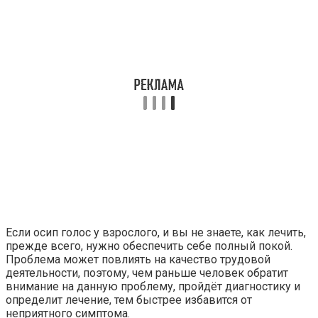
Если осип голос у взрослого, и вы не знаете, как лечить,
прежде всего, нужно обеспечить себе полный покой.
Проблема может повлиять на качество трудовой
деятельности, поэтому, чем раньше человек обратит
внимание на данную проблему, пройдёт диагностику и
определит лечение, тем быстрее избавится от
неприятного симптома.