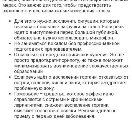
мерах. Это важно для того, чтобы предотвратить
охриплость и все возможные изменения голоса.
Для этого нужно исключить ситуации, которые
вызывают сильные нагрузки на голос. Если речь
идет о выступлении перед большой публикой,
обязательно нужно использовать микрофон.
Не заниматься вокалом без профессиональной
подготовки с преподавателем.
Отказаться от вредной привычки курения. Это не
просто предотвратит хрипоту, но также поможет
минимизировать возникновение злокачественных
образований.
Если речь идёт о воспалении гортани, отказаться от
острой, солёной, кислой пищи, которая раздражает
проблемную зону.
Гомеовокс – средство, которое эффективно
справляется с острыми и хроническими
ларингитами, снижает воспаление гортани,
смягчает голосовые связки. Рекомендован к
приему с первых дней заболевания.