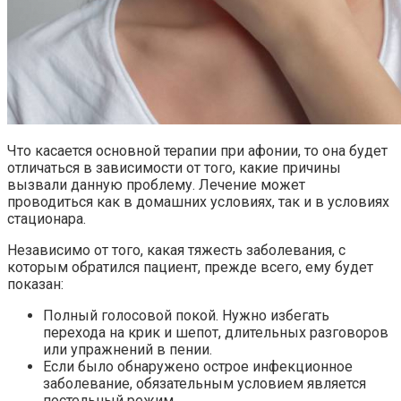
Что касается основной терапии при афонии, то она будет
отличаться в зависимости от того, какие причины
вызвали данную проблему. Лечение может
проводиться как в домашних условиях, так и в условиях
стационара.
Независимо от того, какая тяжесть заболевания, с
которым обратился пациент, прежде всего, ему будет
показан:
Полный голосовой покой. Нужно избегать
перехода на крик и шепот, длительных разговоров
или упражнений в пении.
Если было обнаружено острое инфекционное
заболевание, обязательным условием является
постельный режим.