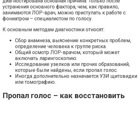
диагностирована основная причина. Только после
устранения основного фактора, чем, как правило,
занимаются ЛОР-врач, можно приступать к работе с
фониатром – специалистом по голосу.
К основным методам диагностики относят:
Сбор анамнеза, выяснение конкретных проблем,
определение человека к группе риска.
Общий осмотр ЛОР-врачом, который может
включать ларингоскопию.
Исследование узелков или прочих образований,
которые были найдены, если пропал голос.
Иногда дополнительно назначается УЗИ щитовидки
или томографию.
Пропал голос – как восстановить