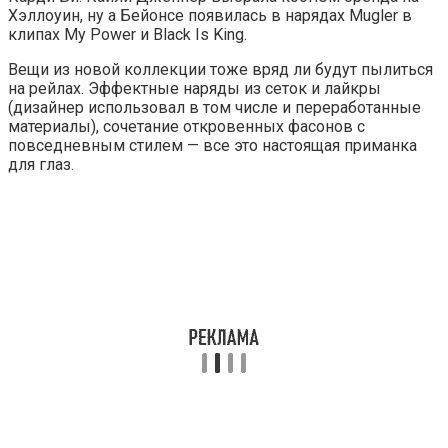
Хэллоуин, ну а Бейонсе появилась в нарядах Mugler в
клипах My Power и Black Is King.
Вещи из новой коллекции тоже вряд ли будут пылиться
на рейлах. Эффектные наряды из сеток и лайкры
(дизайнер использовал в том числе и переработанные
материалы), сочетание откровенных фасонов с
повседневным стилем — все это настоящая приманка
для глаз.