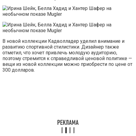
В новой коллекции Кадволладер уделил внимание и
развитию спортивной стилистики. Дизайнер также
отметил, что хочет привлечь молодую аудиторию,
поэтому стремится к справедливой ценовой политике —
вещи из новой коллекции можно приобрести по цене от
300 долларов.