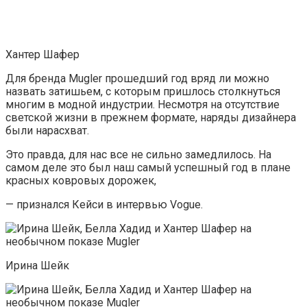
Хантер Шафер
Для бренда Mugler прошедший год вряд ли можно
назвать затишьем, с которым пришлось столкнуться
многим в модной индустрии. Несмотря на отсутствие
светской жизни в прежнем формате, наряды дизайнера
были нарасхват.
Это правда, для нас все не сильно замедлилось. На
самом деле это был наш самый успешный год в плане
красных ковровых дорожек,
— признался Кейси в интервью Vogue.
Ирина Шейк