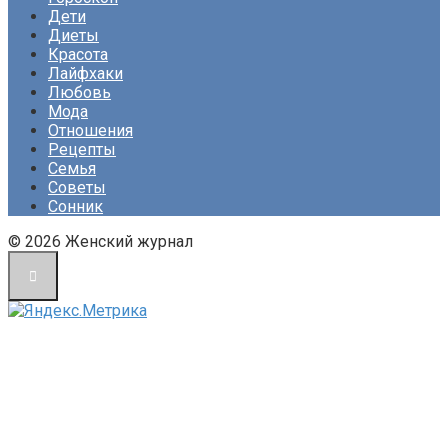
Дети
Диеты
Красота
Лайфхаки
Любовь
Мода
Отношения
Рецепты
Семья
Советы
Сонник
© 2026 Женский журнал