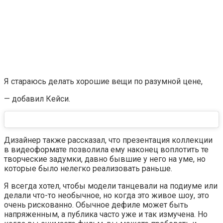
Я стараюсь делать хорошие вещи по разумной цене,
— добавил Кейси.
Дизайнер также рассказал, что презентация коллекции
в видеоформате позволила ему наконец воплотить те
творческие задумки, давно бывшие у него на уме, но
которые было нелегко реализовать раньше.
Я всегда хотел, чтобы модели танцевали на подиуме или
делали что-то необычное, но когда это живое шоу, это
очень рискованно. Обычное дефиле может быть
напряженным, а публика часто уже и так измучена. Но