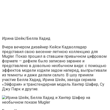
Ирина Шейк/Белла Хадид
Вчера вечером дизайнер Кейси Кадволладер
представил свою весенне-летнюю коллекцию для
Mugler. Показ прошел в ставшем привычном цифровом
формате — дефиле было записано заранее и
представлено в довольно необычном виде: с помощью
эффектов модели ходили задом наперед, выпрыгивали
из темноты и даже делали сальто. В шоу приняли
участие Белла Хадид, Ирина Шейк, звезда сериала
«Эйфория» и трансгендерная модель Хантер Шафер, Су
Джу Парк и другие.