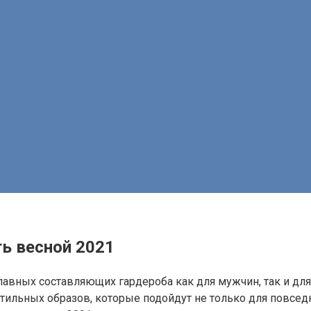
ть весной 2021
главных составляющих гардероба как для мужчин, так и д
ильных образов, которые подойдут не только для повседн