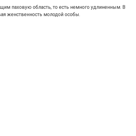
щим паховую область, то есть немного удлиненным. В
вая женственность молодой особы.