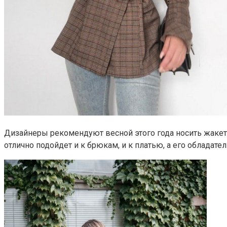
Дизайнеры рекомендуют весной этого года носить жакеты
отлично подойдет и к брюкам, и к платью, а его обладат