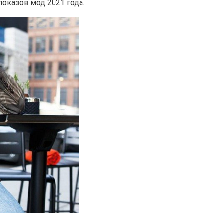
оказов мод 2021 года.