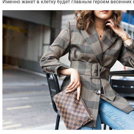
Именно жакет в клетку будет главным героем весенних п