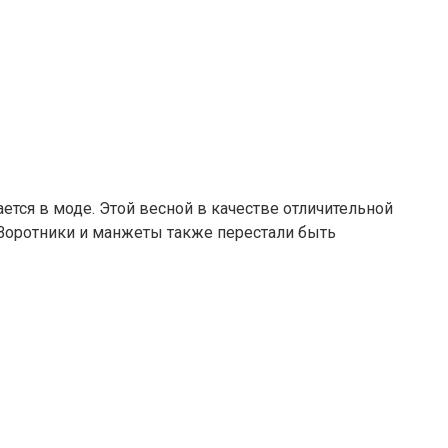
тся в моде. Этой весной в качестве отличительной
 Воротники и манжеты также перестали быть