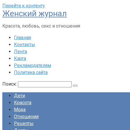
Перейти к контенту
Женский журнал
Красота, любовь, секс и отношения
Главная
Контакты
Лента
Карта
Рекламодателям
Политика сайта
Поиск:
Дети
Красота
Мода
Отношения
Рецепты