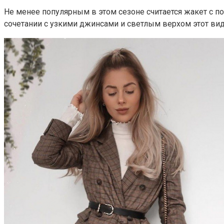
Не менее популярным в этом сезоне считается жакет с п
сочетании с узкими джинсами и светлым верхом этот в