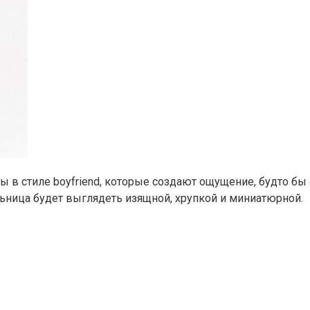
 в стиле boyfriend, которые создают ощущение, будто бы 
ельница будет выглядеть изящной, хрупкой и миниатюрной.