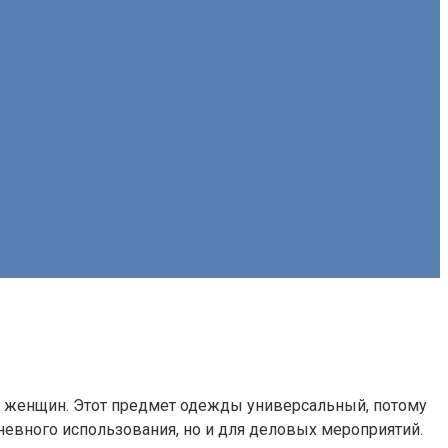
ля женщин. Этот предмет одежды универсальный, потому
евного использования, но и для деловых мероприятий.