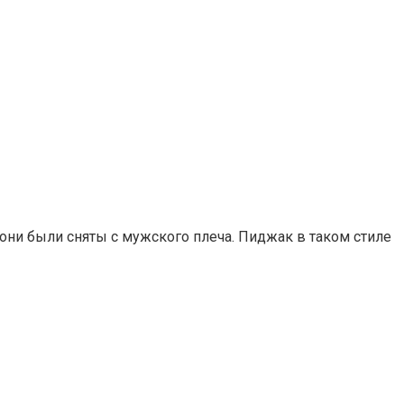
они были сняты с мужского плеча. Пиджак в таком стиле