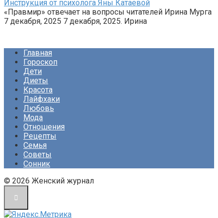
Инструкция от психолога Яны Катаевой
«Правмир» отвечает на вопросы читателей Ирина Мурга
7 декабря, 2025 7 декабря, 2025. Ирина
Главная
Гороскоп
Дети
Диеты
Красота
Лайфхаки
Любовь
Мода
Отношения
Рецепты
Семья
Советы
Сонник
© 2026 Женский журнал