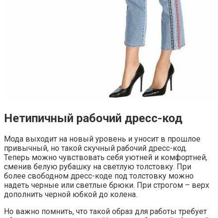
Нетипичный рабочий дресс-код
Мода выходит на новый уровень и уносит в прошлое
привычный, но такой скучный рабочий дресс-код.
Теперь можно чувствовать себя уютней и комфортней,
сменив белую рубашку на светлую толстовку. При
более свободном дресс-коде под толстовку можно
надеть черные или светлые брюки. При строгом – верх
дополнить черной юбкой до колена.
Но важно помнить, что такой образ для работы требует