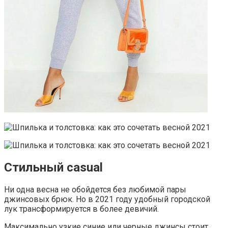
Стильный casual
Ни одна весна не обойдется без любимой пары
джинсовых брюк. Но в 2021 году удобный городской
лук трансформируется в более девичий.
Максимально узкие синие или черные джинсы стоит