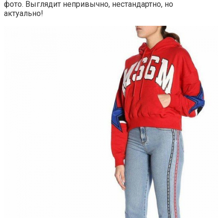
фото. Выглядит непривычно, нестандартно, но
актуально!