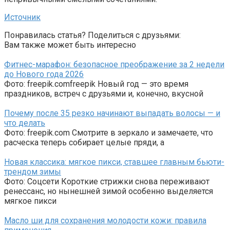
Источник
Понравилась статья? Поделиться с друзьями:
Вам также может быть интересно
Фитнес-марафон: безопасное преображение за 2 недели
до Нового года 2026
Фото: freepik.comfreepik Новый год — это время
праздников, встреч с друзьями и, конечно, вкусной
Почему после 35 резко начинают выпадать волосы — и
что делать
Фото: freepik.com Смотрите в зеркало и замечаете, что
расческа теперь собирает целые пряди, а
Новая классика: мягкое пикси, ставшее главным бьюти-
трендом зимы
Фото: Соцсети Короткие стрижки снова переживают
ренессанс, но нынешней зимой особенно выделяется
мягкое пикси
Масло ши для сохранения молодости кожи: правила