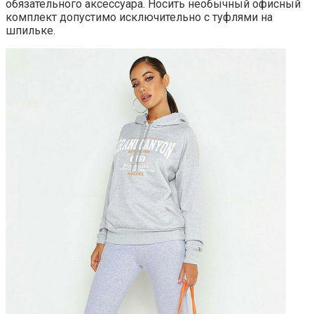
обязательного аксессуара. Носить необычный офисный
комплект допустимо исключительно с туфлями на
шпильке.