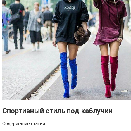
Спортивный стиль под каблучки
Содержание статьи: