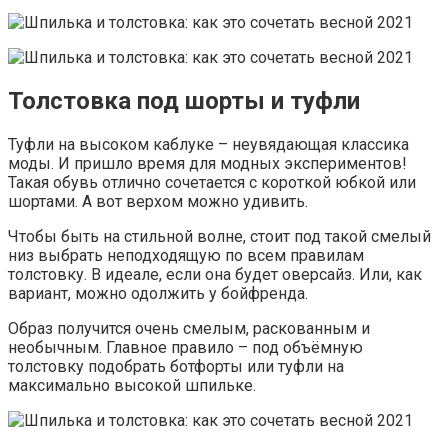
Толстовка под шорты и туфли
Туфли на высоком каблуке – неувядающая классика
моды. И пришло время для модных экспериментов!
Такая обувь отлично сочетается с короткой юбкой или
шортами. А вот верхом можно удивить.
Чтобы быть на стильной волне, стоит под такой смелый
низ выбрать неподходящую по всем правилам
толстовку. В идеале, если она будет оверсайз. Или, как
вариант, можно одолжить у бойфренда.
Образ получится очень смелым, раскованным и
необычным. Главное правило – под объёмную
толстовку подобрать ботфорты или туфли на
максимально высокой шпильке.