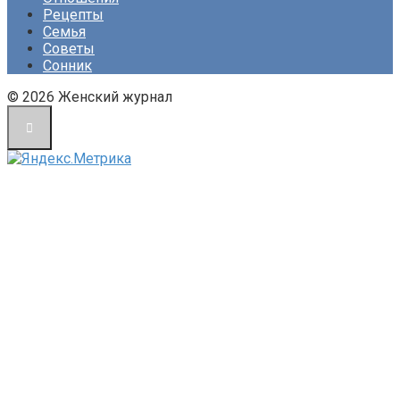
Рецепты
Семья
Советы
Сонник
© 2026 Женский журнал