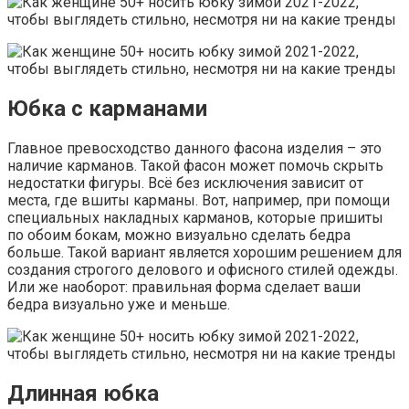
Юбка с карманами
Главное превосходство данного фасона изделия – это
наличие карманов. Такой фасон может помочь скрыть
недостатки фигуры. Всё без исключения зависит от
места, где вшиты карманы. Вот, например, при помощи
специальных накладных карманов, которые пришиты
по обоим бокам, можно визуально сделать бедра
больше. Такой вариант является хорошим решением для
создания строгого делового и офисного стилей одежды.
Или же наоборот: правильная форма сделает ваши
бедра визуально уже и меньше.
Длинная юбка