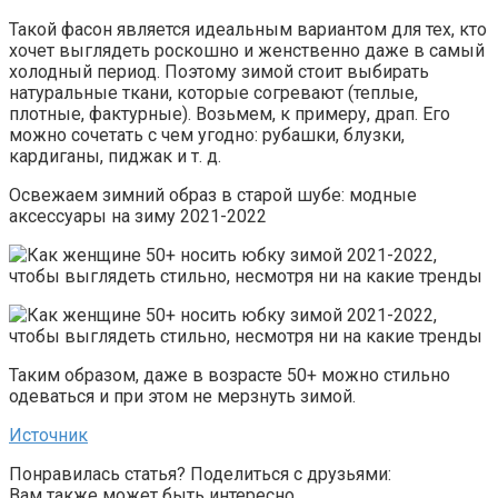
Такой фасон является идеальным вариантом для тех, кто
хочет выглядеть роскошно и женственно даже в самый
холодный период. Поэтому зимой стоит выбирать
натуральные ткани, которые согревают (теплые,
плотные, фактурные). Возьмем, к примеру, драп. Его
можно сочетать с чем угодно: рубашки, блузки,
кардиганы, пиджак и т. д.
Освежаем зимний образ в старой шубе: модные
аксессуары на зиму 2021-2022
Таким образом, даже в возрасте 50+ можно стильно
одеваться и при этом не мерзнуть зимой.
Источник
Понравилась статья? Поделиться с друзьями:
Вам также может быть интересно