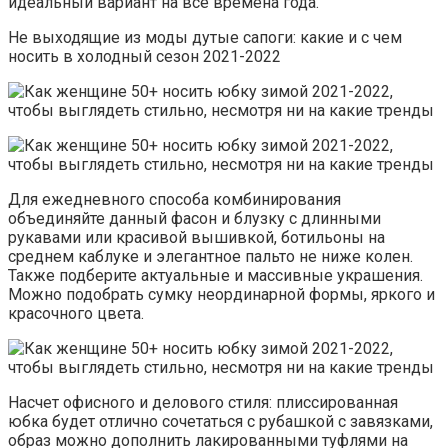
идеальный вариант на все времена года.
Не выходящие из моды дутые сапоги: какие и с чем
носить в холодный сезон 2021-2022
Для ежедневного способа комбинирования
объединяйте данный фасон и блузку с длинными
рукавами или красивой вышивкой, ботильоны на
среднем каблуке и элегантное пальто не ниже колен.
Также подберите актуальные и массивные украшения.
Можно подобрать сумку неординарной формы, яркого и
красочного цвета.
Насчет офисного и делового стиля: плиссированная
юбка будет отлично сочетаться с рубашкой с завязками,
образ можно дополнить лакированными туфлями на