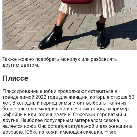
Также можно подобрать монолук или разбавлять
другим цветом.
Плиссе
Плиссированные юбки продолжают оставаться в
тренде зимой 2022 года для женщин, которые старше 50
лет. В холодный период зимы стоит выбрать ткани из
более плотных материалов и неярких тонов, например,
кофейный или коричневатый, бежевый, сероватый и
другие. Наиболее популярным материалом сезона
является кожа. Она остается актуальной и для женщин в
возрасте. Юбка из кожи, имеющая складки, — это