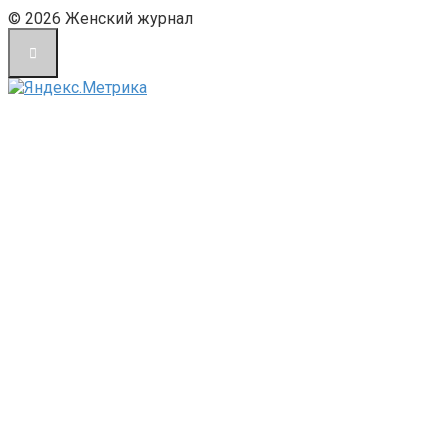
© 2026 Женский журнал