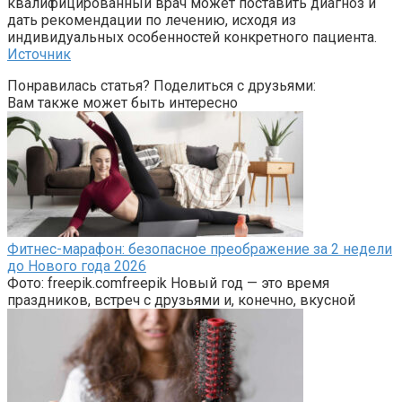
квалифицированный врач может поставить диагноз и
дать рекомендации по лечению, исходя из
индивидуальных особенностей конкретного пациента.
Источник
Понравилась статья? Поделиться с друзьями:
Вам также может быть интересно
Фитнес-марафон: безопасное преображение за 2 недели
до Нового года 2026
Фото: freepik.comfreepik Новый год — это время
праздников, встреч с друзьями и, конечно, вкусной