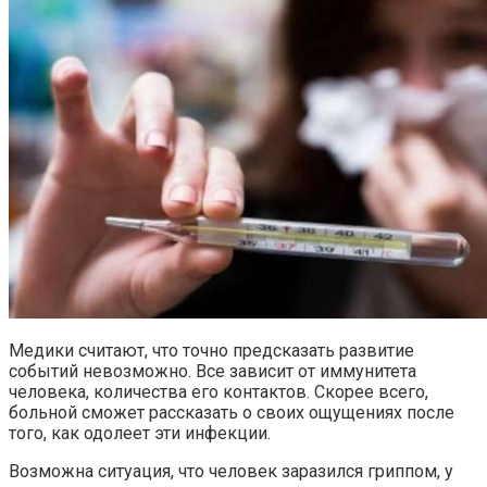
Медики считают, что точно предсказать развитие
событий невозможно. Все зависит от иммунитета
человека, количества его контактов. Скорее всего,
больной сможет рассказать о своих ощущениях после
того, как одолеет эти инфекции.
Возможна ситуация, что человек заразился гриппом, у