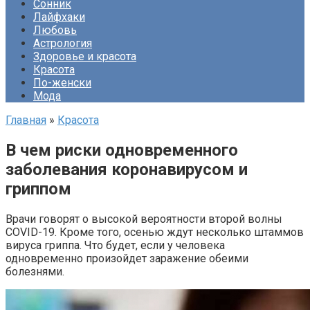
Сонник
Лайфхаки
Любовь
Астрология
Здоровье и красота
Красота
По-женски
Мода
Главная
»
Красота
В чем риски одновременного
заболевания коронавирусом и
гриппом
Врачи говорят о высокой вероятности второй волны
COVID-19. Кроме того, осенью ждут несколько штаммов
вируса гриппа. Что будет, если у человека
одновременно произойдет заражение обеими
болезнями.