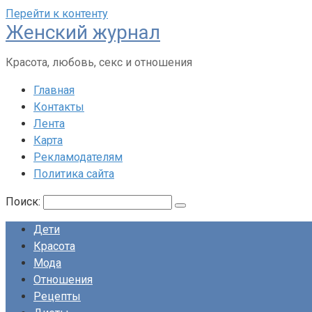
Перейти к контенту
Женский журнал
Красота, любовь, секс и отношения
Главная
Контакты
Лента
Карта
Рекламодателям
Политика сайта
Поиск:
Дети
Красота
Мода
Отношения
Рецепты