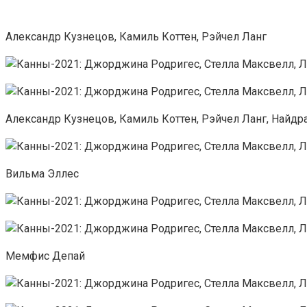
Александр Кузнецов, Камиль Коттен, Рэйчел Ланг
Александр Кузнецов, Камиль Коттен, Рэйчел Ланг, Найдр
Вильма Эллес
Мемфис Депай