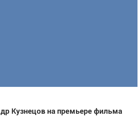
ндр Кузнецов на премьере фильма