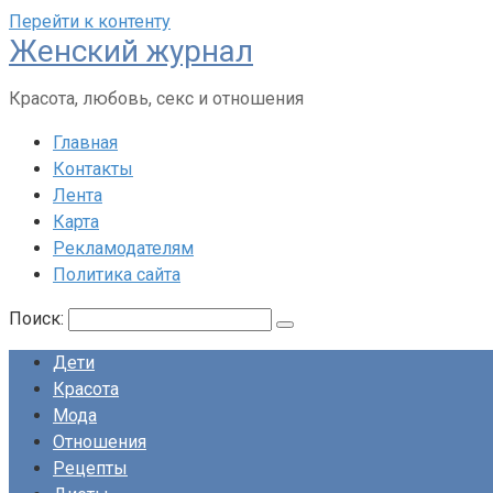
Перейти к контенту
Женский журнал
Красота, любовь, секс и отношения
Главная
Контакты
Лента
Карта
Рекламодателям
Политика сайта
Поиск:
Дети
Красота
Мода
Отношения
Рецепты