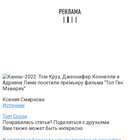
Ксения Смирнова
Источник
Tom Cruise
Понравилась статья? Поделиться с друзьями:
Вам также может быть интересно