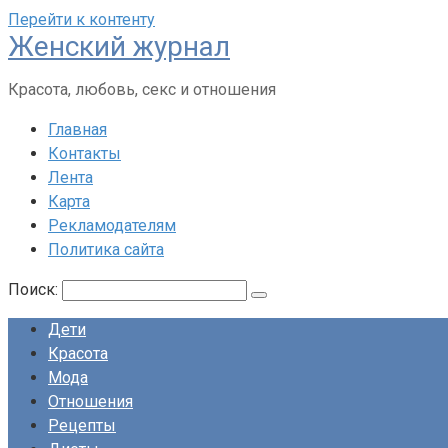
Перейти к контенту
Женский журнал
Красота, любовь, секс и отношения
Главная
Контакты
Лента
Карта
Рекламодателям
Политика сайта
Поиск:
Дети
Красота
Мода
Отношения
Рецепты