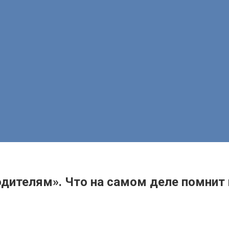
одителям». Что на самом деле помнит 