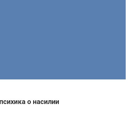
психика о насилии