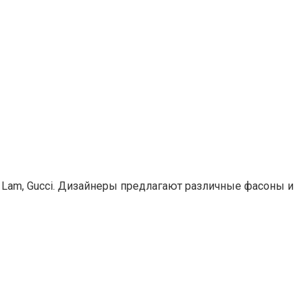
ek Lam, Gucci. Дизайнеры предлагают различные фасоны и