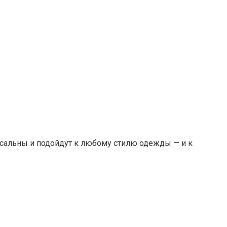
рсальны и подойдут к любому стилю одежды — и к