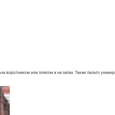
м воротником или поясом и на запах. Такие пальто униве