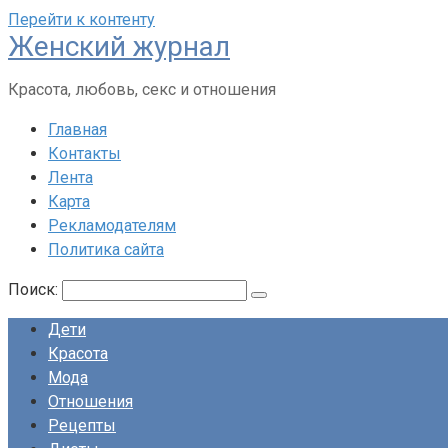
Перейти к контенту
Женский журнал
Красота, любовь, секс и отношения
Главная
Контакты
Лента
Карта
Рекламодателям
Политика сайта
Поиск:
Дети
Красота
Мода
Отношения
Рецепты