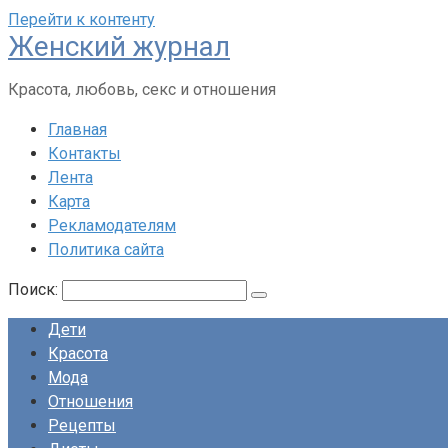
Перейти к контенту
Женский журнал
Красота, любовь, секс и отношения
Главная
Контакты
Лента
Карта
Рекламодателям
Политика сайта
Поиск:
Дети
Красота
Мода
Отношения
Рецепты