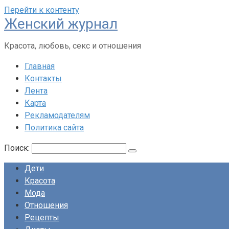
Перейти к контенту
Женский журнал
Красота, любовь, секс и отношения
Главная
Контакты
Лента
Карта
Рекламодателям
Политика сайта
Поиск:
Дети
Красота
Мода
Отношения
Рецепты