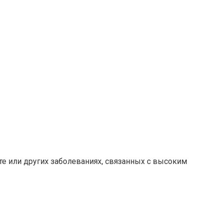
те или других заболеваниях, связанных с высоким