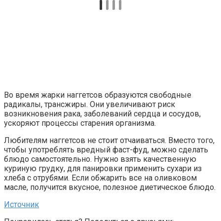
Во время жарки наггетсов образуются свободные
радикалы, трансжиры. Они увеличивают риск
возникновения рака, заболеваний сердца и сосудов,
ускоряют процессы старения организма.
Любителям наггетсов не стоит отчаиваться. Вместо того,
чтобы употреблять вредный фаст-фуд, можно сделать
блюдо самостоятельно. Нужно взять качественную
куриную грудку, для панировки применить сухари из
хлеба с отрубями. Если обжарить все на оливковом
масле, получится вкусное, полезное диетическое блюдо.
Источник