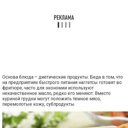
Основа блюда – диетические продукты. Беда в том, что
на предприятиях быстрого питания наггетсы готовят во
фритюре, часто для экономии используют
некачественное масло, редко его меняют. Вместо
куриной грудки могут положить темное мясо,
перемолотые кожу, субпродукты.