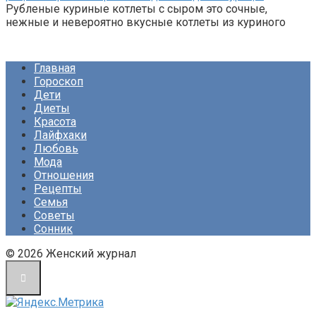
Рубленые куриные котлеты с сыром это сочные,
нежные и невероятно вкусные котлеты из куриного
Главная
Гороскоп
Дети
Диеты
Красота
Лайфхаки
Любовь
Мода
Отношения
Рецепты
Семья
Советы
Сонник
© 2026 Женский журнал