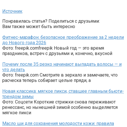
Источник
Понравилась статья? Поделиться с друзьями:
Вам также может быть интересно
Фитнес-марафон: безопасное преображение за 2 недели
до Нового года 2026
Фото: freepik.comfreepik Новый год — это время
праздников, встреч с друзьями и, конечно, вкусной
Почему после 35 резко начинают выпадать волосы — и
что делать
Фото: freepik.com Смотрите в зеркало и замечаете, что
расческа теперь собирает целые пряди, а
Новая классика: мягкое пикси, ставшее главным бьюти-
трендом зимы
Фото: Соцсети Короткие стрижки снова переживают
ренессанс, но нынешней зимой особенно выделяется
мягкое пикси
Масло ши для сохранения молодости кожи: правила