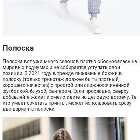
Полоска
Полоска вот уже много сезонов плотно обосновалась на
мировых подиумах и не собирается уступать свои
позиции. В 2021 году в тренде пижамные брюки в
полоску (только трикотаж должен быть плотный,
хорошего качества) с простой или сложносочинённой
футболкой, блузой, свитером. Если прохладно, сверху
добавляйте жакет и смело идите на деловую встречу. Те,
кто умеет сочетать принты, может использовать сразу
два варианта полоски.