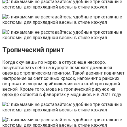
Тропический принт
Когда скучаешь по морю, а отпуск еще нескоро,
почувствовать себя на курорте поможет домашняя
одежда с тропическим принтом. Такой вариант поднимет
настроение за счет сочных красок, напомнит о райских
островах и скором приближении лета этой прохладной
весной. Кроме того, мода на тропический рисунок на
одежде остается в фаворитах у модников и в 2021 году.