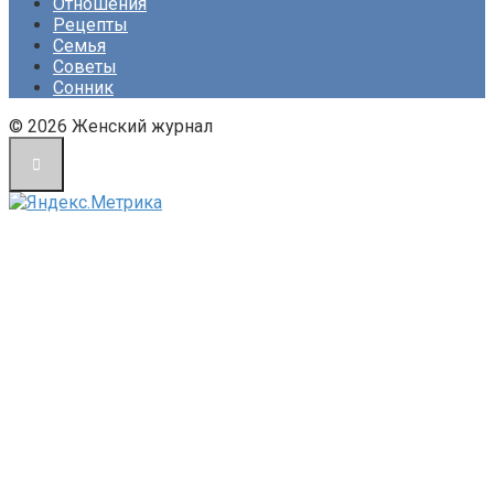
Отношения
Рецепты
Семья
Советы
Сонник
© 2026 Женский журнал