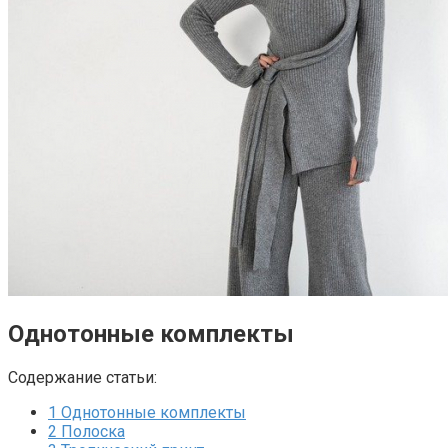
Однотонные комплекты
Содержание статьи:
1
Однотонные комплекты
2
Полоска