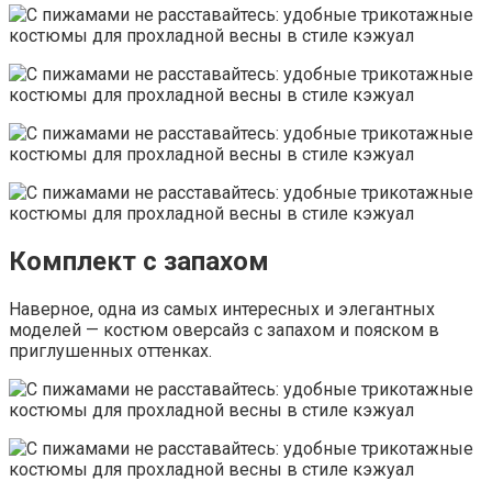
Комплект с запахом
Наверное, одна из самых интересных и элегантных
моделей — костюм оверсайз с запахом и пояском в
приглушенных оттенках.