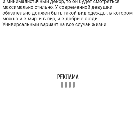
и минималистичный декор, то он будет смотреться
максимально стильно. У современной девушки
обязательно должен быть такой вид одежды, в котором
можно и в мир, и в пир, и в добрые люди.
Универсальный вариант на все случаи жизни.