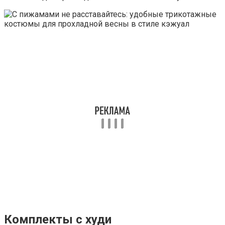
Комплекты с худи