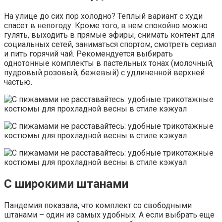
На улице до сих пор холодно? Теплый вариант с худи
спасет в непогоду. Кроме того, в нем спокойно можно
гулять, выходить в прямые эфиры, снимать контент для
социальных сетей, заниматься спортом, смотреть сериал
и пить горячий чай. Рекомендуется выбирать
однотонные комплекты в пастельных тонах (молочный,
пудровый розовый, бежевый) с удлиненной верхней
частью.
С широкими штанами
Пандемия показала, что комплект со свободными
штанами – один из самых удобных. А если выбрать еще