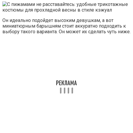
Он идеально подойдет высоким девушкам, а вот
миниатюрным барышням стоит аккуратно подходить к
выбору такого варианта. Он может их сделать чуть ниже.