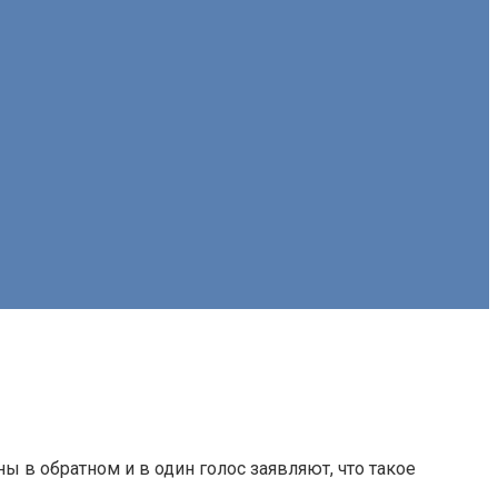
в обратном и в один голос заявляют, что такое