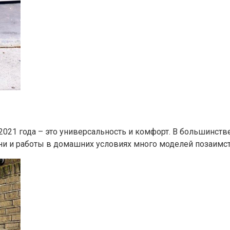
2021 года – это универсальность и комфорт. В большинст
зни и работы в домашних условиях много моделей позаим