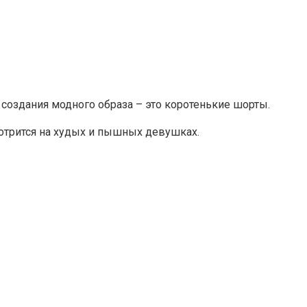
 создания модного образа – это коротенькие шорты.
отрится на худых и пышных девушках.