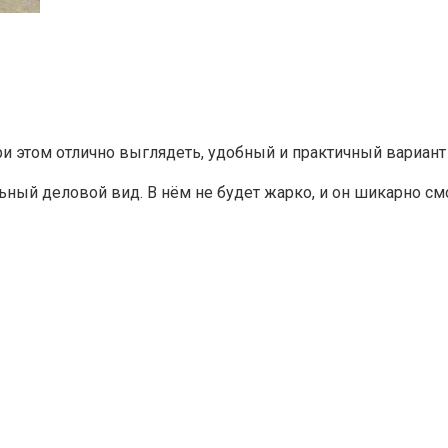
ри этом отлично выглядеть, удобный и практичный вариант
ный деловой вид. В нём не будет жарко, и он шикарно см