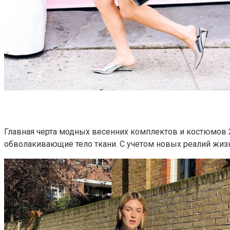
Главная черта модных весенних комплектов и костюмов 
обволакивающие тело ткани. С учетом новых реалий жи