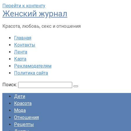
Перейти к контенту
Женский журнал
Красота, любовь, секс и отношения
Главная
Контакты
Лента
Карта
Рекламодателям
Политика сайта
Поиск:
Дети
Красота
Мода
Отношения
Рецепты