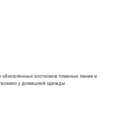
ве обновлённых костюмов плавные линии и
ствовано у домашней одежды.