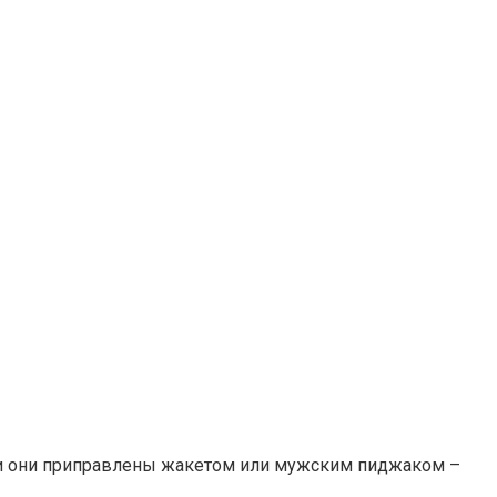
ли они приправлены жакетом или мужским пиджаком –